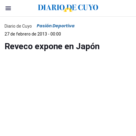
Pasión Deportiva
Diario de Cuyo
27 de febrero de 2013 - 00:00
Reveco expone en Japón