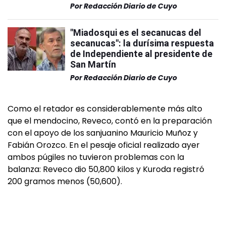
Por
Redacción Diario de Cuyo
"Miadosqui es el secanucas del
secanucas": la durísima respuesta
de Independiente al presidente de
San Martín
Por
Redacción Diario de Cuyo
Como el retador es considerablemente más alto
que el mendocino, Reveco, contó en la preparación
con el apoyo de los sanjuanino Mauricio Muñoz y
Fabián Orozco. En el pesaje oficial realizado ayer
ambos púgiles no tuvieron problemas con la
balanza: Reveco dio 50,800 kilos y Kuroda registró
200 gramos menos (50,600).