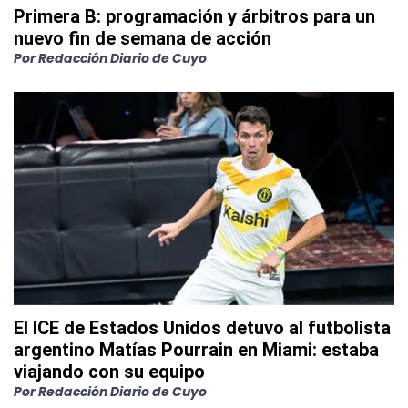
Primera B: programación y árbitros para un
nuevo fin de semana de acción
Por
Redacción Diario de Cuyo
El ICE de Estados Unidos detuvo al futbolista
argentino Matías Pourrain en Miami: estaba
viajando con su equipo
Por
Redacción Diario de Cuyo