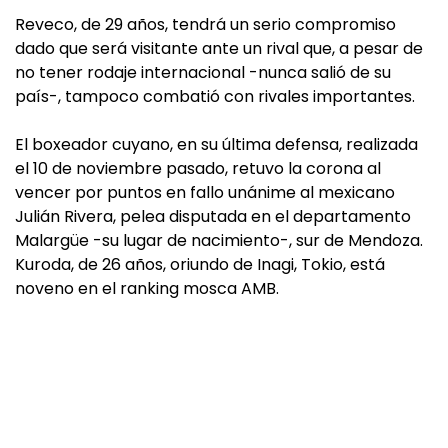
Reveco, de 29 años, tendrá un serio compromiso
dado que será visitante ante un rival que, a pesar de
no tener rodaje internacional -nunca salió de su
país-, tampoco combatió con rivales importantes.
El boxeador cuyano, en su última defensa, realizada
el 10 de noviembre pasado, retuvo la corona al
vencer por puntos en fallo unánime al mexicano
Julián Rivera, pelea disputada en el departamento
Malargüe -su lugar de nacimiento-, sur de Mendoza.
Kuroda, de 26 años, oriundo de Inagi, Tokio, está
noveno en el ranking mosca AMB.