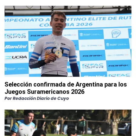
Selección confirmada de Argentina para los
Juegos Suramericanos 2026
Por
Redacción Diario de Cuyo