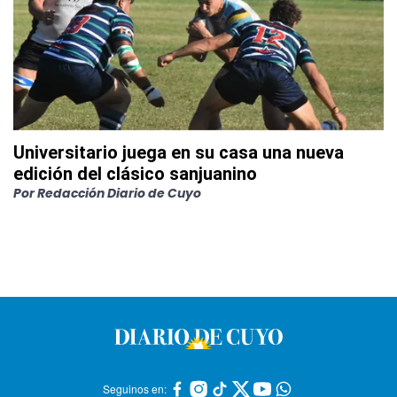
Universitario juega en su casa una nueva
edición del clásico sanjuanino
Por
Redacción Diario de Cuyo
Seguinos en: