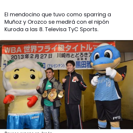
El mendocino que tuvo como sparring a
Muñoz y Orozco se medirá con el nipón
Kuroda a las 8. Televisa TyC Sports.