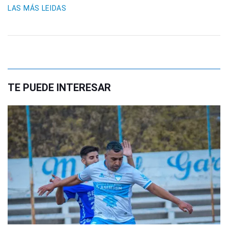
LAS MÁS LEIDAS
TE PUEDE INTERESAR