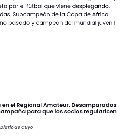
to por el fútbol que viene desplegando.
udas. Subcampeón de la Copa de Africa
ño pasado y campeón del mundial juvenil
a en el Regional Amateur, Desamparados
campaña para que los socios regularicen
Diario de Cuyo