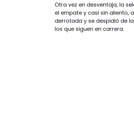
Otra vez en desventaja, la s
el empate y casi sin aliento
derrotada y se despidió de l
los que siguen en carrera.