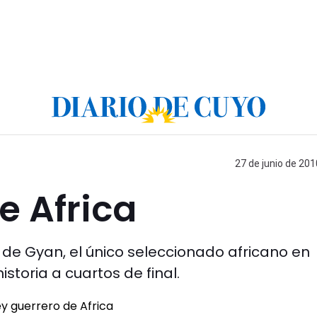
27 de junio de 201
e Africa
de Gyan, el único seleccionado africano en
storia a cuartos de final.