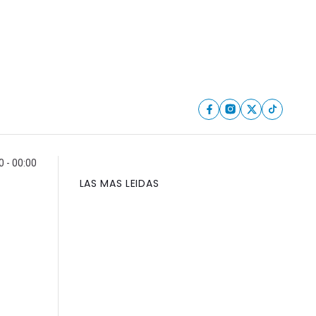
0 - 00:00
LAS MAS LEIDAS