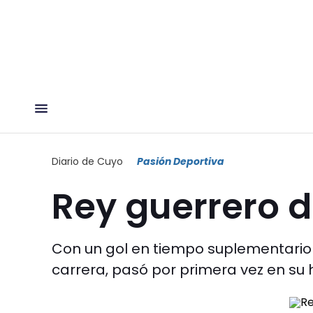
Diario de Cuyo
Pasión Deportiva
Rey guerrero d
Con un gol en tiempo suplementario 
carrera, pasó por primera vez en su hi