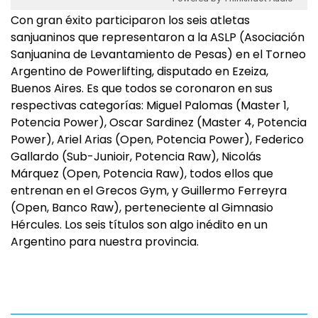
Con gran éxito participaron los seis atletas
sanjuaninos que representaron a la ASLP (Asociación
Sanjuanina de Levantamiento de Pesas) en el Torneo
Argentino de Powerlifting, disputado en Ezeiza,
Buenos Aires. Es que todos se coronaron en sus
respectivas categorías: Miguel Palomas (Master 1,
Potencia Power), Oscar Sardinez (Master 4, Potencia
Power), Ariel Arias (Open, Potencia Power), Federico
Gallardo (Sub-Junioir, Potencia Raw), Nicolás
Márquez (Open, Potencia Raw), todos ellos que
entrenan en el Grecos Gym, y Guillermo Ferreyra
(Open, Banco Raw), perteneciente al Gimnasio
Hércules. Los seis títulos son algo inédito en un
Argentino para nuestra provincia.