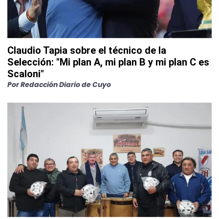
Claudio Tapia sobre el técnico de la
Selección: "Mi plan A, mi plan B y mi plan C es
Scaloni"
Por
Redacción Diario de Cuyo