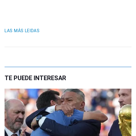
LAS MÁS LEIDAS
TE PUEDE INTERESAR