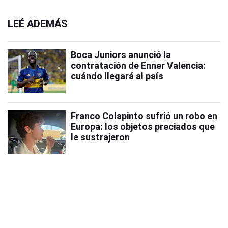
LEÉ ADEMÁS
Boca Juniors anunció la
contratación de Enner Valencia:
cuándo llegará al país
Franco Colapinto sufrió un robo en
Europa: los objetos preciados que
le sustrajeron