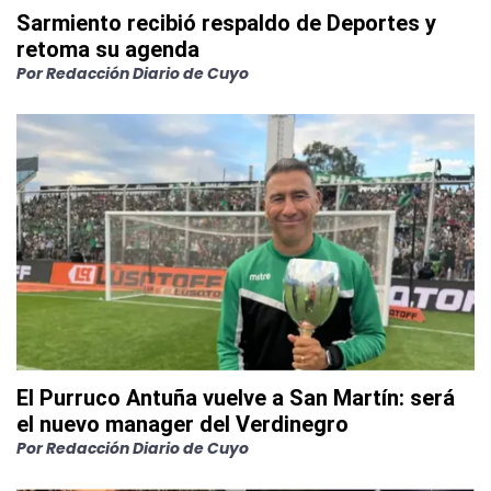
Sarmiento recibió respaldo de Deportes y
retoma su agenda
Por
Redacción Diario de Cuyo
El Purruco Antuña vuelve a San Martín: será
el nuevo manager del Verdinegro
Por
Redacción Diario de Cuyo