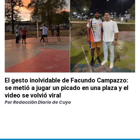
El gesto inolvidable de Facundo Campazzo:
se metió a jugar un picado en una plaza y el
video se volvió viral
Por
Redacción Diario de Cuyo