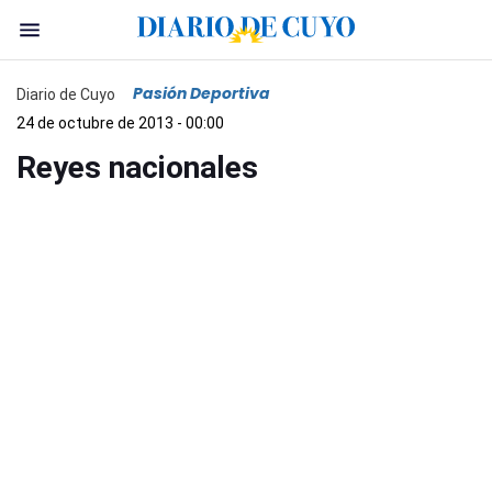
Pasión Deportiva
Diario de Cuyo
24 de octubre de 2013 - 00:00
Reyes nacionales