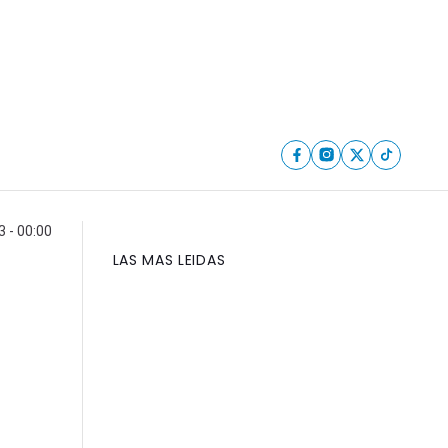
 - 00:00
LAS MAS LEIDAS