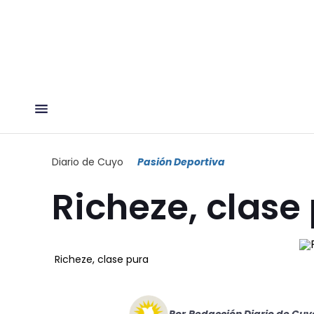
Diario de Cuyo
Pasión Deportiva
Richeze, clase
Richeze, clase pura