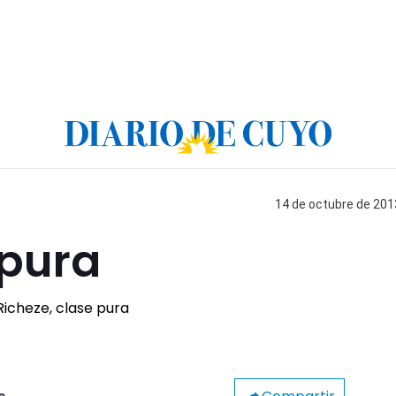
14 de octubre de 2013
 pura