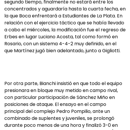
segundo tiempo, finalmente no estará entre los
concentrados y aguardaría hasta la cuarta fecha, en
la que Boca enfrentará a Estudiantes de La Plata. En
relación con el ejercicio táctico que se había llevado
a cabo el miércoles, la modificación fue el regreso de
Erbes en lugar Luciano Acosta, tal como formó en
Rosario, con un sistema 4-4-2 muy definido, en el
que Martínez jugó bien adelantado, junto a Gigliotti.
Por otra parte, Bianchi insistió en que todo el equipo
presionara en bloque muy metido en campo rival,
con particular participación de Sánchez Miño en
posiciones de ataque. El ensayo en el campo
principal del complejo Pedro Pompilio, ante un
combinado de suplentes y juveniles, se prolongó
durante poco menos de una hora y finalizó 3-0 en