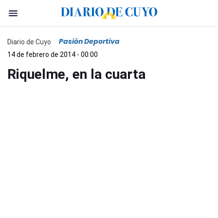
Pasión Deportiva
Diario de Cuyo
14 de febrero de 2014 - 00:00
Riquelme, en la cuarta