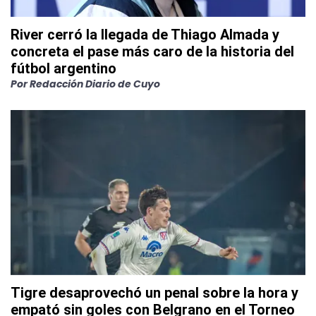
River cerró la llegada de Thiago Almada y
concreta el pase más caro de la historia del
fútbol argentino
Por
Redacción Diario de Cuyo
Tigre desaprovechó un penal sobre la hora y
empató sin goles con Belgrano en el Torneo