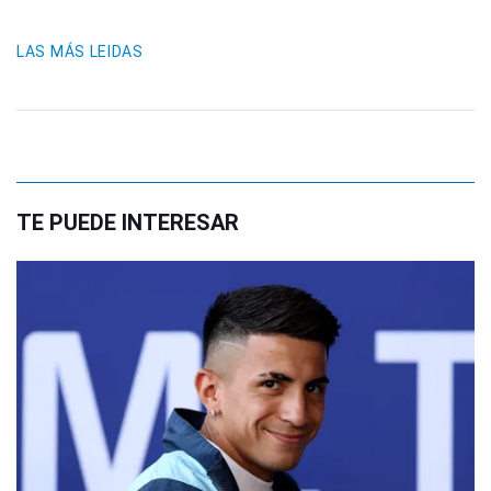
LAS MÁS LEIDAS
TE PUEDE INTERESAR