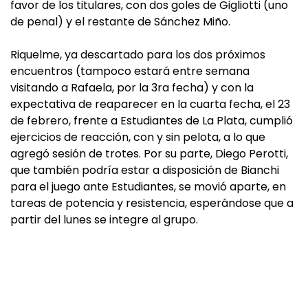
favor de los titulares, con dos goles de Gigliotti (uno
de penal) y el restante de Sánchez Miño.
Riquelme, ya descartado para los dos próximos
encuentros (tampoco estará entre semana
visitando a Rafaela, por la 3ra fecha) y con la
expectativa de reaparecer en la cuarta fecha, el 23
de febrero, frente a Estudiantes de La Plata, cumplió
ejercicios de reacción, con y sin pelota, a lo que
agregó sesión de trotes. Por su parte, Diego Perotti,
que también podría estar a disposición de Bianchi
para el juego ante Estudiantes, se movió aparte, en
tareas de potencia y resistencia, esperándose que a
partir del lunes se integre al grupo.