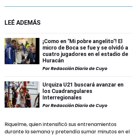
LEÉ ADEMÁS
¡Como en "Mi pobre angelito"! El
micro de Boca se fue y se olvidó a
cuatro jugadores en el estadio de
Huracán
Por
Redacción Diario de Cuyo
Urquiza U21 buscará avanzar en
los Cuadrangulares
Interregionales
Por
Redacción Diario de Cuyo
Riquelme, quien intensificó sus entrenamientos
durante la semana y pretendía sumar minutos en el