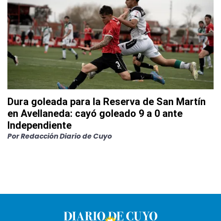
Dura goleada para la Reserva de San Martín
en Avellaneda: cayó goleado 9 a 0 ante
Independiente
Por
Redacción Diario de Cuyo