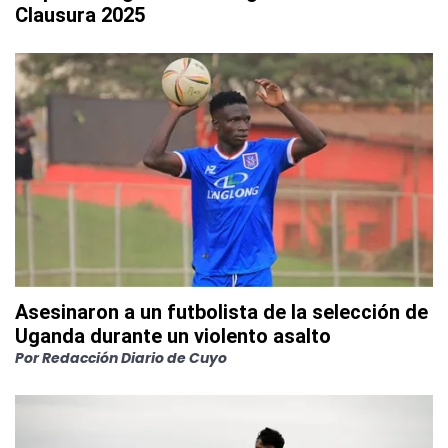
Clausura 2025
Asesinaron a un futbolista de la selección de
Uganda durante un violento asalto
Por
Redacción Diario de Cuyo