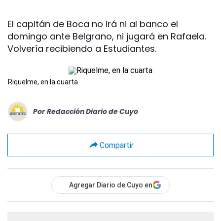
El capitán de Boca no irá ni al banco el
domingo ante Belgrano, ni jugará en Rafaela.
Volvería recibiendo a Estudiantes.
Riquelme, en la cuarta
Por
Redacción Diario de Cuyo
Compartir
Agregar Diario de Cuyo en