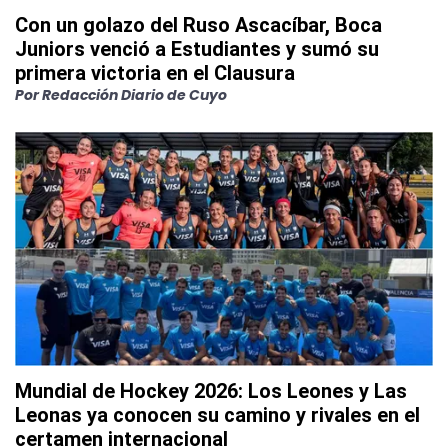
Con un golazo del Ruso Ascacíbar, Boca
Juniors venció a Estudiantes y sumó su
primera victoria en el Clausura
Por
Redacción Diario de Cuyo
Mundial de Hockey 2026: Los Leones y Las
Leonas ya conocen su camino y rivales en el
certamen internacional