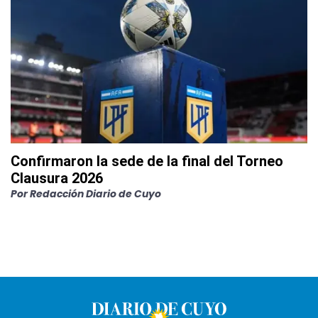
Confirmaron la sede de la final del Torneo
Clausura 2026
Por
Redacción Diario de Cuyo