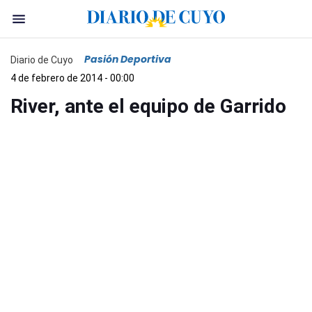
Pasión Deportiva
Diario de Cuyo
4 de febrero de 2014 - 00:00
River, ante el equipo de Garrido