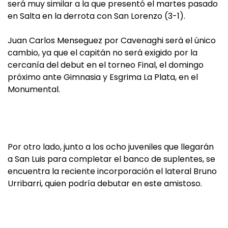
será muy similar a la que presentó el martes pasado
en Salta en la derrota con San Lorenzo (3-1).
Juan Carlos Menseguez por Cavenaghi será el único
cambio, ya que el capitán no será exigido por la
cercanía del debut en el torneo Final, el domingo
próximo ante Gimnasia y Esgrima La Plata, en el
Monumental.
Por otro lado, junto a los ocho juveniles que llegarán
a San Luis para completar el banco de suplentes, se
encuentra la reciente incorporación el lateral Bruno
Urribarri, quien podría debutar en este amistoso.