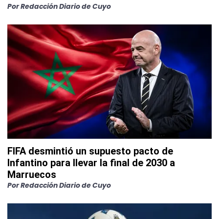
Por
Redacción Diario de Cuyo
FIFA desmintió un supuesto pacto de
Infantino para llevar la final de 2030 a
Marruecos
Por
Redacción Diario de Cuyo