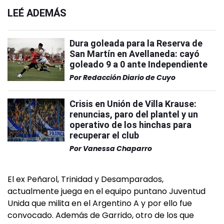
LEÉ ADEMÁS
Dura goleada para la Reserva de
San Martín en Avellaneda: cayó
goleado 9 a 0 ante Independiente
Por
Redacción Diario de Cuyo
Crisis en Unión de Villa Krause:
renuncias, paro del plantel y un
operativo de los hinchas para
recuperar el club
Por
Vanessa Chaparro
El ex Peñarol, Trinidad y Desamparados,
actualmente juega en el equipo puntano Juventud
Unida que milita en el Argentino A y por ello fue
convocado. Además de Garrido, otro de los que