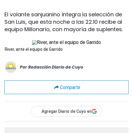
El volante sanjuanino integra la selección de
San Luis, que esta noche a las 22.10 recibe al
equipo Millonario, con mayoría de suplentes.
River, ante el equipo de Garrido
Por
Redacción Diario de Cuyo
Compartir
Agregar Diario de Cuyo en