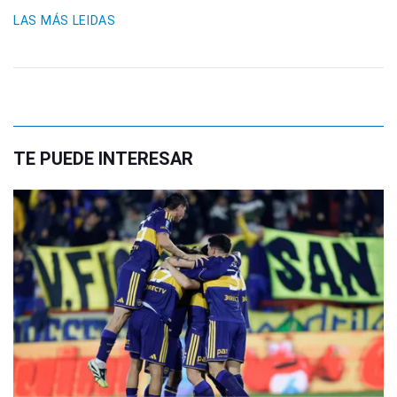
LAS MÁS LEIDAS
TE PUEDE INTERESAR