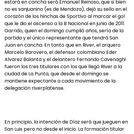
estará en cancha será Emanuel Reinoso, que si bien
no es sanjuanino (es de Mendoza), dejó su sello en el
corazón de los hinchas de Sportivo al marcar el gol
que le dio el ascenso a la B Nacional en junio de 2011.
Garrido, quien el domingo cumplió años, sería de la
partida y el único representante que tendrá San
Juan en cancha. En tanto que en River, el arquero
Marcelo Barovero, el defensor colombiano Eder
Alvarez Balanta y el delantero Fernando Cavenaghi
fueron los tres titulares con los que llegó River a la
ciudad de La Punta, que desde el domingo se
mantiene expectante a cada movimiento de la
delegación riverplatense.
En principio, la intención de Díaz será que jueguen en
San Luis pero no desde el inicio. La formación titular