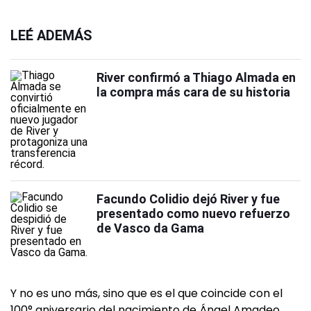
LEÉ ADEMÁS
River confirmó a Thiago Almada en
la compra más cara de su historia
Facundo Colidio dejó River y fue
presentado como nuevo refuerzo
de Vasco da Gama
Y no es uno más, sino que es el que coincide con el
100° aniversario del nacimiento de Ángel Amadeo