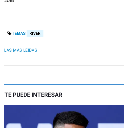
2018
TEMAS:
RIVER
LAS MÁS LEIDAS
TE PUEDE INTERESAR