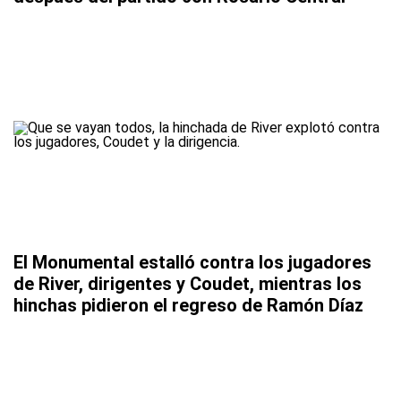
El Monumental estalló contra los jugadores
de River, dirigentes y Coudet, mientras los
hinchas pidieron el regreso de Ramón Díaz