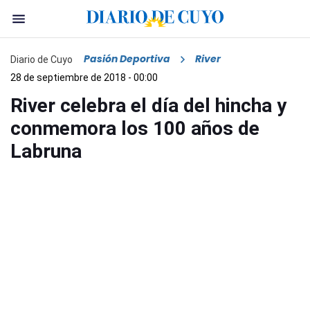
Pasión Deportiva
River
Diario de Cuyo
28 de septiembre de 2018 - 00:00
River celebra el día del hincha y
conmemora los 100 años de
Labruna