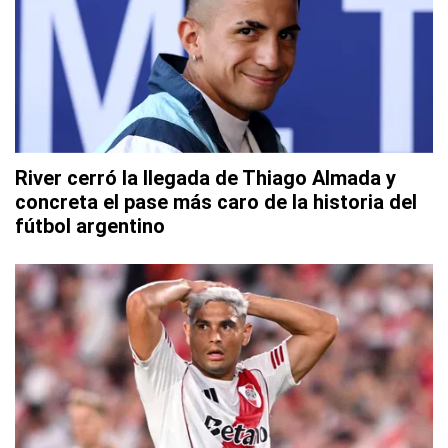
River cerró la llegada de Thiago Almada y
concreta el pase más caro de la historia del
fútbol argentino