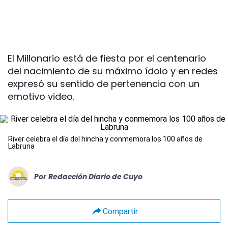
El Millonario está de fiesta por el centenario
del nacimiento de su máximo ídolo y en redes
expresó su sentido de pertenencia con un
emotivo video.
River celebra el día del hincha y conmemora los 100 años de
Labruna
Por
Redacción Diario de Cuyo
Compartir