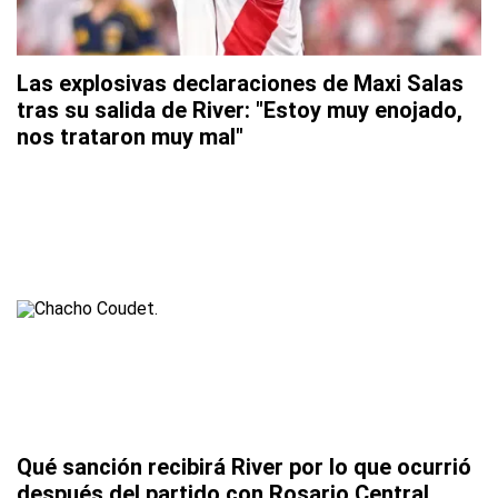
Las explosivas declaraciones de Maxi Salas
tras su salida de River: "Estoy muy enojado,
nos trataron muy mal"
Qué sanción recibirá River por lo que ocurrió
después del partido con Rosario Central