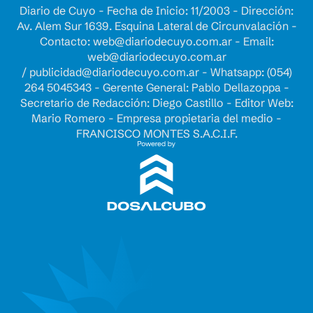
Diario de Cuyo - Fecha de Inicio: 11/2003 - Dirección:
Av. Alem Sur 1639. Esquina Lateral de Circunvalación -
Contacto:
web@diariodecuyo.com.ar
- Email:
web@diariodecuyo.com.ar
/
publicidad@diariodecuyo.com.ar
-
Whatsapp: (054)
264 5045343 - Gerente General: Pablo Dellazoppa -
Secretario de Redacción: Diego Castillo - Editor Web:
Mario Romero - Empresa propietaria del medio -
FRANCISCO MONTES S.A.C.I.F.