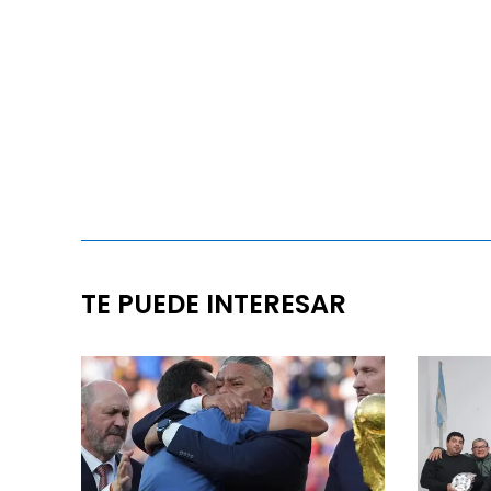
TE PUEDE INTERESAR