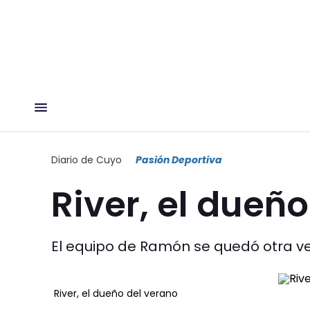
Diario de Cuyo
Pasión Deportiva
River, el dueñ
El equipo de Ramón se quedó otra vez
River, el dueño del verano