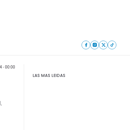
4 - 00:00
LAS MAS LEIDAS
.