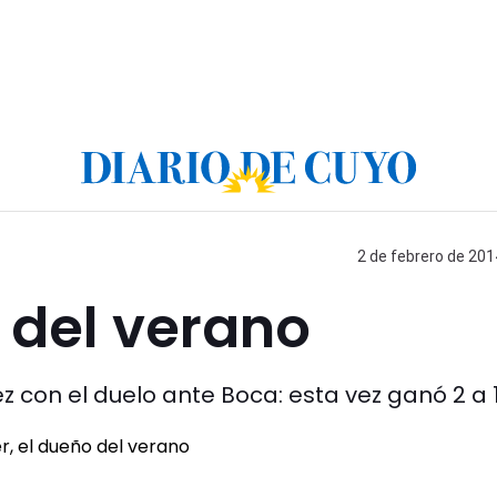
2 de febrero de 201
o del verano
 con el duelo ante Boca: esta vez ganó 2 a 1