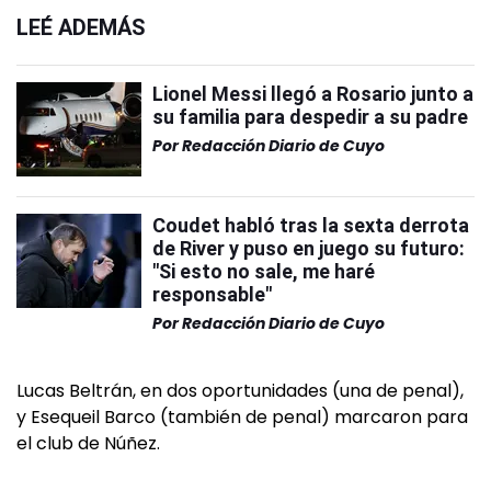
LEÉ ADEMÁS
Lionel Messi llegó a Rosario junto a
su familia para despedir a su padre
Por
Redacción Diario de Cuyo
Coudet habló tras la sexta derrota
de River y puso en juego su futuro:
"Si esto no sale, me haré
responsable"
Por
Redacción Diario de Cuyo
Lucas Beltrán, en dos oportunidades (una de penal),
y Esequeil Barco (también de penal) marcaron para
el club de Núñez.