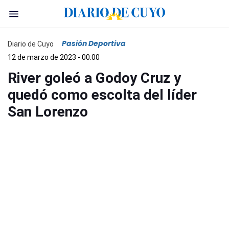
Pasión Deportiva
Diario de Cuyo
12 de marzo de 2023 - 00:00
River goleó a Godoy Cruz y
quedó como escolta del líder
San Lorenzo