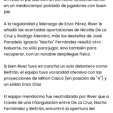
en un mediocampo poblado de jugadores con buen
pie.
A la regularidad y liderazgo de Enzo Pérez, River le
añadió las acertadas aportaciones de Nicolás De La
Cruz y Rodrigo Aliendro, más los destellos de José
Paradela. Ignacio "Nacho" Fernández resultó otro
baluarte, no sólo para jugar, sino también para
recuperar, con un notable despliegue físico.
Si bien River tuvo en cancha un solo delantero como
Beltrán, el equipo tuvo voracidad ofensiva con las
proyecciones de Milton Casco (en posición de "4") y
un sólido Enzo Díaz.
El equipo mendocino fue neutralizado por River que a
través de una triangulación entre De La Cruz, Nacho
Fernández y Beltrán, encontró la apertura del