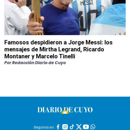
Famosos despidieron a Jorge Messi: los
mensajes de Mirtha Legrand, Ricardo
Montaner y Marcelo Tinelli
Por
Redacción Diario de Cuyo
Seguinos en: