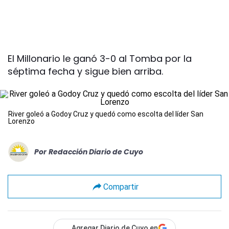
El Millonario le ganó 3-0 al Tomba por la
séptima fecha y sigue bien arriba.
River goleó a Godoy Cruz y quedó como escolta del líder San
Lorenzo
Por
Redacción Diario de Cuyo
Compartir
Agregar Diario de Cuyo en