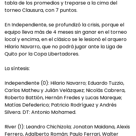
tabla de los promedios y treparse a la cima del
torneo Clausura, con 7 puntos.
En Independiente, se profundizó la crisis, porque el
equipo lleva más de 4 meses sin ganar en el torneo
local y encima, en el clásico se le lesionó el arquero
Hilario Navarro, que no podrá jugar ante la Liga de
Quito por la Copa Libertadores.
La síntesis:
Independiente (0): Hilario Navarro; Eduardo Tuzzio,
Carlos Matheu y Julián Velázquez; Nicolás Cabrera,
Roberto Battión, Hernán Fredes y Lucas Mareque;
Matías Defederico; Patricio Rodríguez y Andrés
Silvera. DT: Antonio Mohamed.
River (1): Leandro Chichizola; Jonatan Maidana, Alexis
Ferrero, Adalberto Román; Paulo Ferrari, Walter