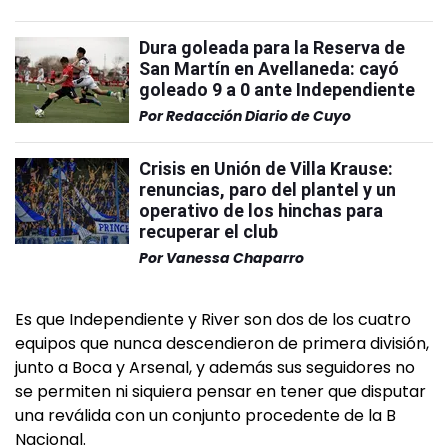
Dura goleada para la Reserva de
San Martín en Avellaneda: cayó
goleado 9 a 0 ante Independiente
Por
Redacción Diario de Cuyo
Crisis en Unión de Villa Krause:
renuncias, paro del plantel y un
operativo de los hinchas para
recuperar el club
Por
Vanessa Chaparro
Es que Independiente y River son dos de los cuatro
equipos que nunca descendieron de primera división,
junto a Boca y Arsenal, y además sus seguidores no
se permiten ni siquiera pensar en tener que disputar
una reválida con un conjunto procedente de la B
Nacional.