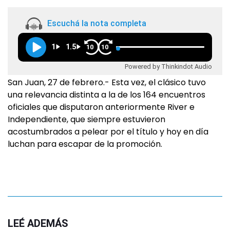
Escuchá la nota completa
1
1.5
10
10
Powered by Thinkindot Audio
San Juan, 27 de febrero.- Esta vez, el clásico tuvo
una relevancia distinta a la de los 164 encuentros
oficiales que disputaron anteriormente River e
Independiente, que siempre estuvieron
acostumbrados a pelear por el título y hoy en día
luchan para escapar de la promoción.
LEÉ ADEMÁS