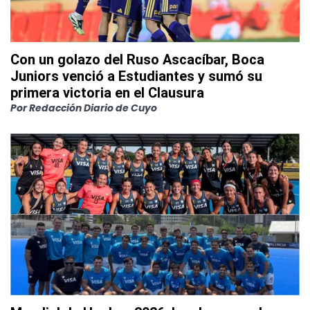
Con un golazo del Ruso Ascacíbar, Boca
Juniors venció a Estudiantes y sumó su
primera victoria en el Clausura
Por
Redacción Diario de Cuyo