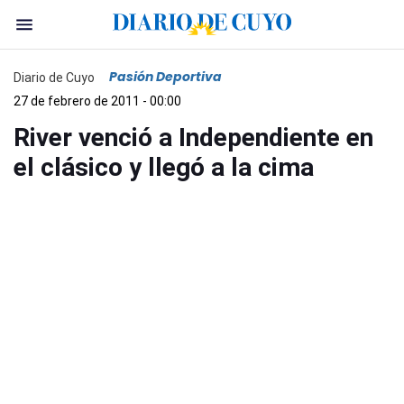
Pasión Deportiva
Diario de Cuyo
27 de febrero de 2011 - 00:00
River venció a Independiente en
el clásico y llegó a la cima