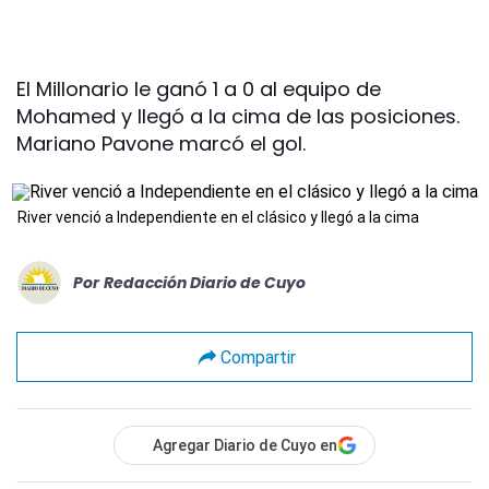
El Millonario le ganó 1 a 0 al equipo de
Mohamed y llegó a la cima de las posiciones.
Mariano Pavone marcó el gol.
River venció a Independiente en el clásico y llegó a la cima
Por
Redacción Diario de Cuyo
Compartir
Agregar Diario de Cuyo en