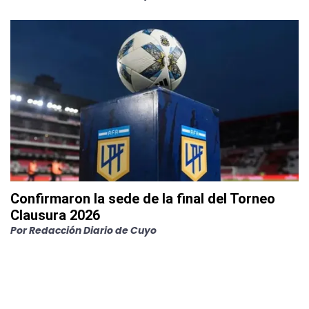
Confirmaron la sede de la final del Torneo
Clausura 2026
Por
Redacción Diario de Cuyo