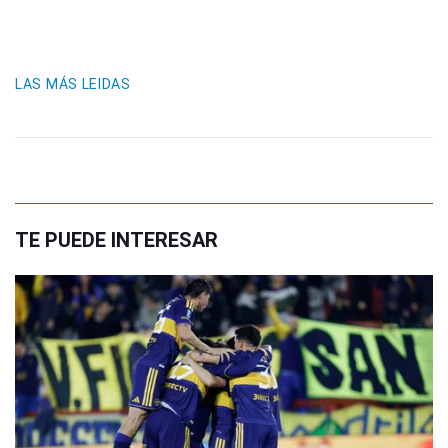
LAS MÁS LEIDAS
TE PUEDE INTERESAR