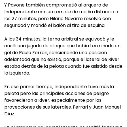
Y Pavone también comprometió al arquero de
Independiente con un remate de media distancia a
los 27 minutos, pero Hilario Navarro resolvió con
seguridad y mandó el balón al tiro de esquina.
A los 34 minutos, la terna arbitral se equivocó y le
anuló una jugada de ataque que había terminado en
gol de Paulo Ferrari, sancionando una posición
adelantada que no existió, porque el lateral de River
estaba detrás de la pelota cuando fue asistido desde
la izquierda.
En ese primer tiempo, Independiente tuvo más la
pelota pero las principales acciones de peligro
favorecieron a River, especialmente por las
proyecciones de sus laterales, Ferrari y Juan Manuel
Díaz.