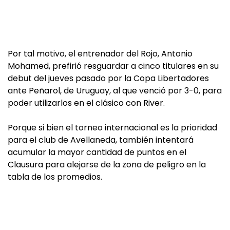
Por tal motivo, el entrenador del Rojo, Antonio
Mohamed, prefirió resguardar a cinco titulares en su
debut del jueves pasado por la Copa Libertadores
ante Peñarol, de Uruguay, al que venció por 3-0, para
poder utilizarlos en el clásico con River.
Porque si bien el torneo internacional es la prioridad
para el club de Avellaneda, también intentará
acumular la mayor cantidad de puntos en el
Clausura para alejarse de la zona de peligro en la
tabla de los promedios.