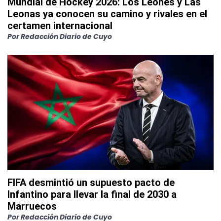
Mundial de Hockey 2026: Los Leones y Las
Leonas ya conocen su camino y rivales en el
certamen internacional
Por
Redacción Diario de Cuyo
FIFA desmintió un supuesto pacto de
Infantino para llevar la final de 2030 a
Marruecos
Por
Redacción Diario de Cuyo