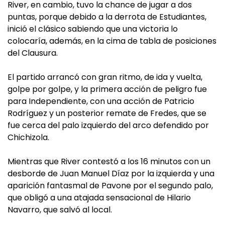
River, en cambio, tuvo la chance de jugar a dos
puntas, porque debido a la derrota de Estudiantes,
inició el clásico sabiendo que una victoria lo
colocaría, además, en la cima de tabla de posiciones
del Clausura.
El partido arrancó con gran ritmo, de ida y vuelta,
golpe por golpe, y la primera acción de peligro fue
para Independiente, con una acción de Patricio
Rodríguez y un posterior remate de Fredes, que se
fue cerca del palo izquierdo del arco defendido por
Chichizola.
Mientras que River contestó a los 16 minutos con un
desborde de Juan Manuel Díaz por la izquierda y una
aparición fantasmal de Pavone por el segundo palo,
que obligó a una atajada sensacional de Hilario
Navarro, que salvó al local.