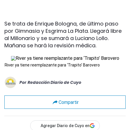
Se trata de Enrique Bologna, de último paso
por Gimnasia y Esgrima La Plata. Llegará libre
al Millonario y se sumará a Luciano Lollo.
Mañana se hará la revisión médica.
River ya tiene reemplazante para ‘Trapito’ Barovero
Por
Redacción Diario de Cuyo
Compartir
Agregar Diario de Cuyo en