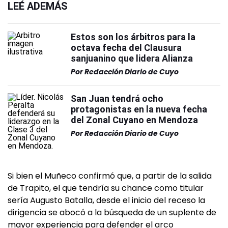
LEÉ ADEMÁS
Estos son los árbitros para la
octava fecha del Clausura
sanjuanino que lidera Alianza
Por
Redacción Diario de Cuyo
San Juan tendrá ocho
protagonistas en la nueva fecha
del Zonal Cuyano en Mendoza
Por
Redacción Diario de Cuyo
Si bien el Muñeco confirmó que, a partir de la salida
de Trapito, el que tendría su chance como titular
sería Augusto Batalla, desde el inicio del receso la
dirigencia se abocó a la búsqueda de un suplente de
mayor experiencia para defender el arco