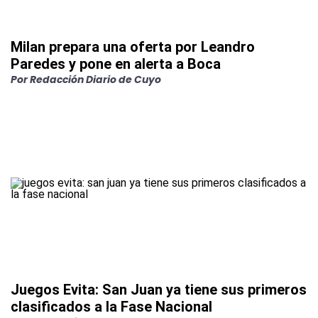
Milan prepara una oferta por Leandro
Paredes y pone en alerta a Boca
Por
Redacción Diario de Cuyo
Juegos Evita: San Juan ya tiene sus primeros
clasificados a la Fase Nacional