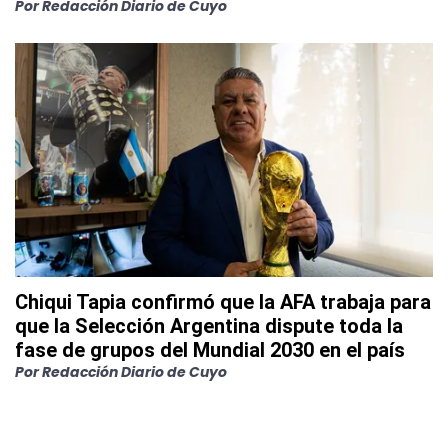
Por
Redacción Diario de Cuyo
Chiqui Tapia confirmó que la AFA trabaja para
que la Selección Argentina dispute toda la
fase de grupos del Mundial 2030 en el país
Por
Redacción Diario de Cuyo