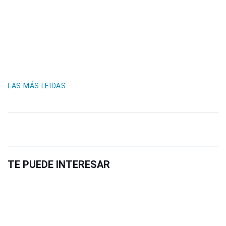
LAS MÁS LEIDAS
TE PUEDE INTERESAR