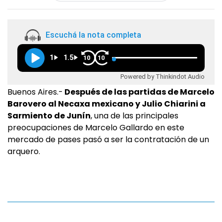
Escuchá la nota completa
1
1.5
10
10
Powered by Thinkindot Audio
Buenos Aires.-
Después de las partidas de Marcelo
Barovero al Necaxa mexicano y Julio Chiarini a
Sarmiento de Junín
, una de las principales
preocupaciones de Marcelo Gallardo en este
mercado de pases pasó a ser la contratación de un
arquero.