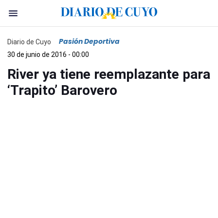
Pasión Deportiva
Diario de Cuyo
30 de junio de 2016 - 00:00
River ya tiene reemplazante para
‘Trapito’ Barovero