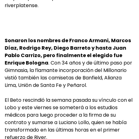
riverplatense.
Sonaron los nombres de Franco Armani, Marcos
Díaz, Rodrigo Rey, Diego Barreto y hasta Juan
Pablo Carrizo, pero finalmente el elegido fue
Enrique Bologna
. Con 34 años y de último paso por
Gimnasia, la flamante incorporación del Millonario
vistió también las camisetas de Banfield, Alianza
Lima, Unión de Santa Fe y Peñarol.
El Beto rescindió la semana pasada su vínculo con el
Lobo y este viernes se someterá a los estudios
médicos para luego proceder a la firma de su
contrato y sumarse a Luciano Lollo, quien se había
transformado en las últimas horas en el primer
refuerzo de River.