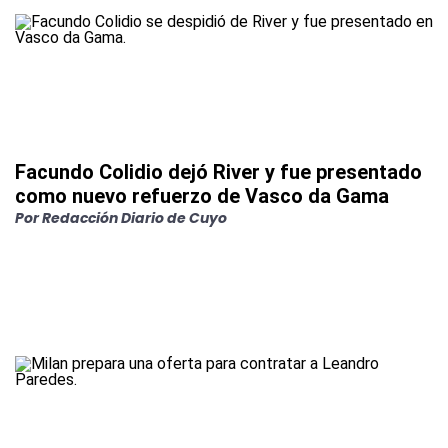
Facundo Colidio dejó River y fue presentado
como nuevo refuerzo de Vasco da Gama
Por
Redacción Diario de Cuyo