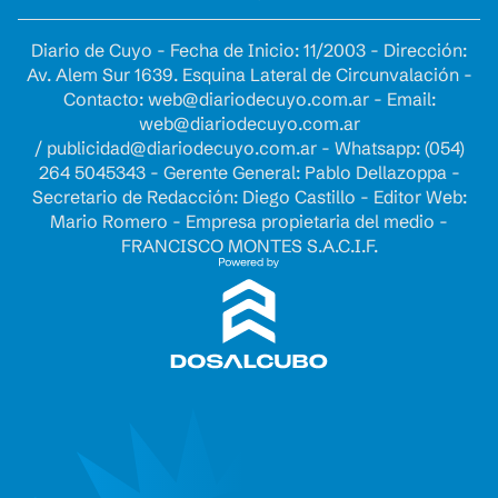
Diario de Cuyo - Fecha de Inicio: 11/2003 - Dirección:
Av. Alem Sur 1639. Esquina Lateral de Circunvalación -
Contacto:
web@diariodecuyo.com.ar
- Email:
web@diariodecuyo.com.ar
/
publicidad@diariodecuyo.com.ar
-
Whatsapp: (054)
264 5045343 - Gerente General: Pablo Dellazoppa -
Secretario de Redacción: Diego Castillo - Editor Web:
Mario Romero - Empresa propietaria del medio -
FRANCISCO MONTES S.A.C.I.F.