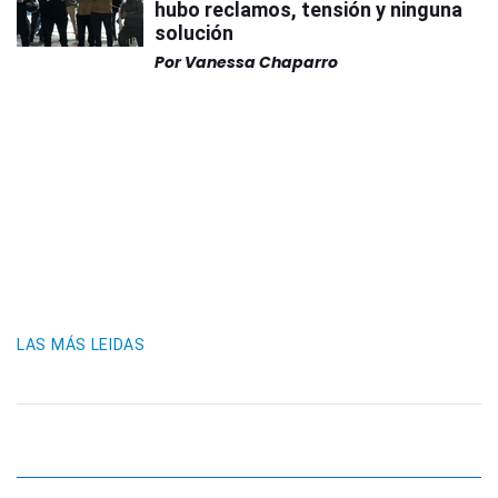
hubo reclamos, tensión y ninguna
solución
Por
Vanessa Chaparro
LAS MÁS LEIDAS