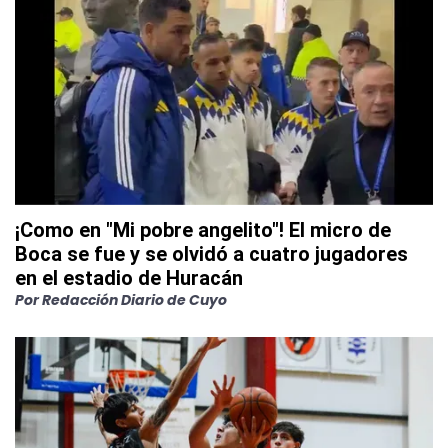
¡Como en "Mi pobre angelito"! El micro de
Boca se fue y se olvidó a cuatro jugadores
en el estadio de Huracán
Por
Redacción Diario de Cuyo