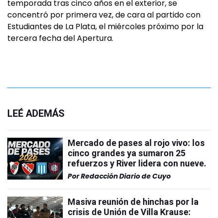
temporada tras cinco años en el exterior, se
concentró por primera vez, de cara al partido con
Estudiantes de La Plata, el miércoles próximo por la
tercera fecha del Apertura.
LEÉ ADEMÁS
Mercado de pases al rojo vivo: los
cinco grandes ya sumaron 25
refuerzos y River lidera con nueve.
Por
Redacción Diario de Cuyo
Masiva reunión de hinchas por la
crisis de Unión de Villa Krause: