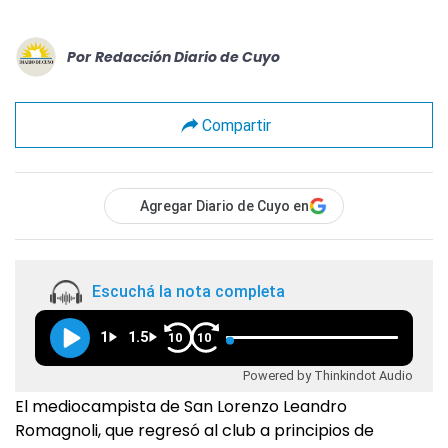
Por
Redacción Diario de Cuyo
Compartir
Agregar Diario de Cuyo en
Escuchá la nota completa
1
1.5
10
10
Powered by Thinkindot Audio
El mediocampista de San Lorenzo Leandro
Romagnoli, que regresó al club a principios de