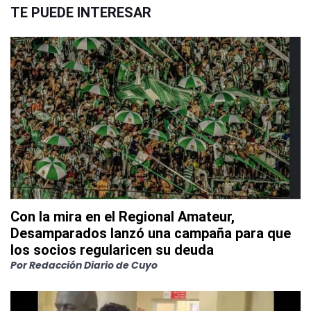
TE PUEDE INTERESAR
Con la mira en el Regional Amateur,
Desamparados lanzó una campaña para que
los socios regularicen su deuda
Por
Redacción Diario de Cuyo