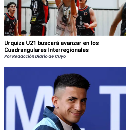
Urquiza U21 buscará avanzar en los
Cuadrangulares Interregionales
Por
Redacción Diario de Cuyo