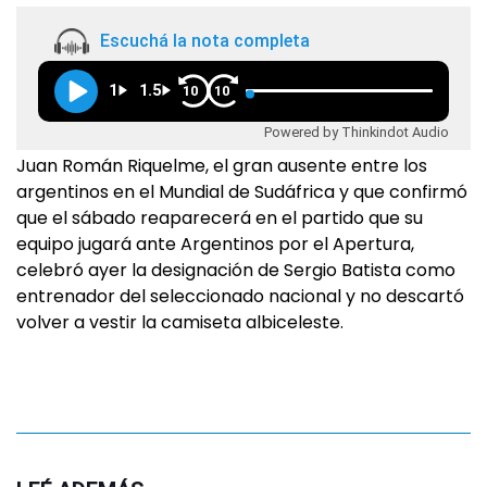
Escuchá la nota completa
1
1.5
10
10
Powered by Thinkindot Audio
Juan Román Riquelme, el gran ausente entre los
argentinos en el Mundial de Sudáfrica y que confirmó
que el sábado reaparecerá en el partido que su
equipo jugará ante Argentinos por el Apertura,
celebró ayer la designación de Sergio Batista como
entrenador del seleccionado nacional y no descartó
volver a vestir la camiseta albiceleste.