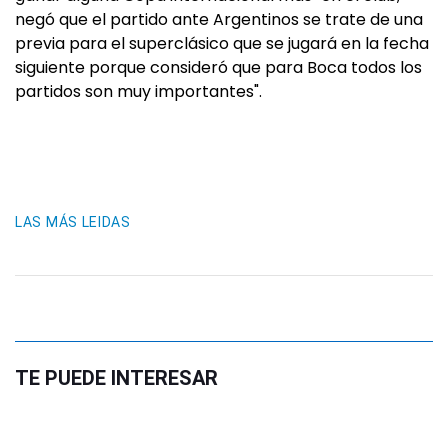
negó que el partido ante Argentinos se trate de una
previa para el superclásico que se jugará en la fecha
siguiente porque consideró que para Boca todos los
partidos son muy importantes".
LAS MÁS LEIDAS
TE PUEDE INTERESAR