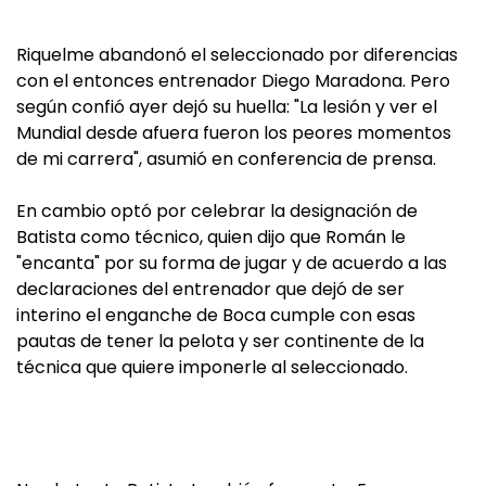
Riquelme abandonó el seleccionado por diferencias
con el entonces entrenador Diego Maradona. Pero
según confió ayer dejó su huella: "La lesión y ver el
Mundial desde afuera fueron los peores momentos
de mi carrera", asumió en conferencia de prensa.
En cambio optó por celebrar la designación de
Batista como técnico, quien dijo que Román le
"encanta" por su forma de jugar y de acuerdo a las
declaraciones del entrenador que dejó de ser
interino el enganche de Boca cumple con esas
pautas de tener la pelota y ser continente de la
técnica que quiere imponerle al seleccionado.