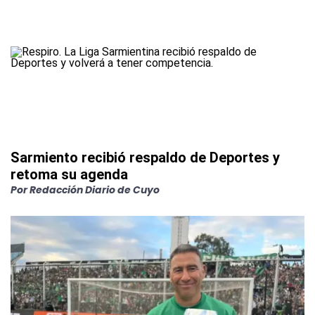
Sarmiento recibió respaldo de Deportes y
retoma su agenda
Por
Redacción Diario de Cuyo