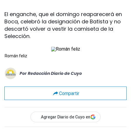
El enganche, que el domingo reaparecerá en
Boca, celebró la designación de Batista y no
descartó volver a vestir la camiseta de la
Selección.
Román feliz
Por
Redacción Diario de Cuyo
Compartir
Agregar Diario de Cuyo en