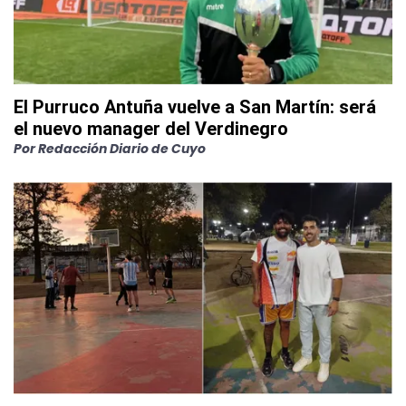
El Purruco Antuña vuelve a San Martín: será
el nuevo manager del Verdinegro
Por
Redacción Diario de Cuyo