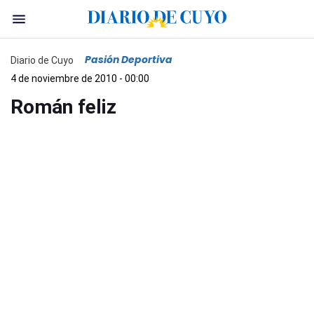
Pasión Deportiva
Diario de Cuyo
4 de noviembre de 2010 - 00:00
Román feliz