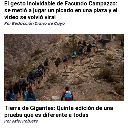
El gesto inolvidable de Facundo Campazzo:
se metió a jugar un picado en una plaza y el
video se volvió viral
Por
Redacción Diario de Cuyo
Tierra de Gigantes: Quinta edición de una
prueba que es diferente a todas
Por
Ariel Poblete