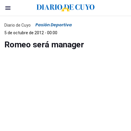
Pasión Deportiva
Diario de Cuyo
5 de octubre de 2012 - 00:00
Romeo será manager