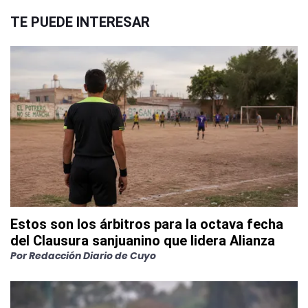
TE PUEDE INTERESAR
Estos son los árbitros para la octava fecha
del Clausura sanjuanino que lidera Alianza
Por
Redacción Diario de Cuyo