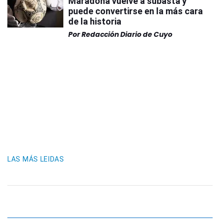
Maradona vuelve a subasta y
puede convertirse en la más cara
de la historia
Por
Redacción Diario de Cuyo
LAS MÁS LEIDAS