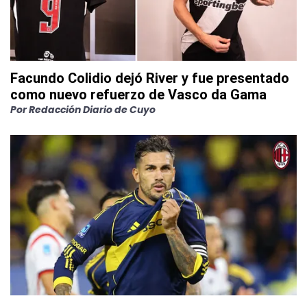
Facundo Colidio dejó River y fue presentado
como nuevo refuerzo de Vasco da Gama
Por
Redacción Diario de Cuyo