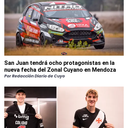
San Juan tendrá ocho protagonistas en la
nueva fecha del Zonal Cuyano en Mendoza
Por
Redacción Diario de Cuyo