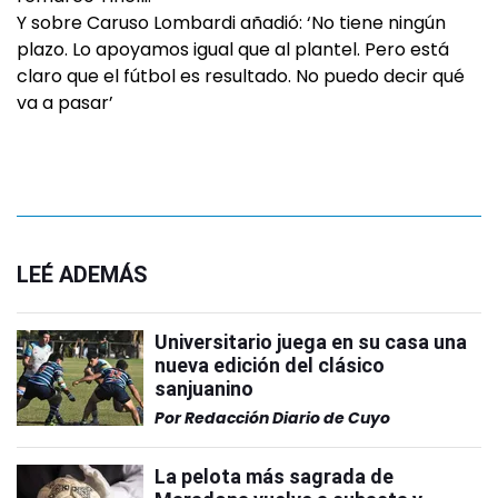
Y sobre Caruso Lombardi añadió: ‘No tiene ningún
plazo. Lo apoyamos igual que al plantel. Pero está
claro que el fútbol es resultado. No puedo decir qué
va a pasar’
LEÉ ADEMÁS
Universitario juega en su casa una
nueva edición del clásico
sanjuanino
Por
Redacción Diario de Cuyo
La pelota más sagrada de