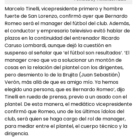
Marcelo Tinelli, vicepresidente primero y hombre
fuerte de San Lorenzo, confirmó ayer que Bernardo
Romeo será el manager del fútbol del club. Además,
el conductor y empresario televisivo evitó hablar de
plazos en la continuidad del entrenador Ricardo
Caruso Lombardi, aunque dejó la cuestión en
suspenso al señalar que ‘el fútbol son resultados‘. ‘El
manager creo que va a solucionar un montón de
cosas en la relación del plantel con los dirigentes,
pero desmiento lo de la Brujita (Juan Sebastián)
Verón, más allá de que es amigo mío. Ya hemos
elegido una persona, que es Bernardo Romeo‘, dijo
Tinelli en rueda de prensa, previo a un asado con el
plantel. De esta manera, el mediático vicepresidente
confirmó que Romeo, uno de los últimos ídolos del
club, será quien se haga cargo del rol de manager,
para mediar entre el plantel, el cuerpo técnico y la
dirigencia.