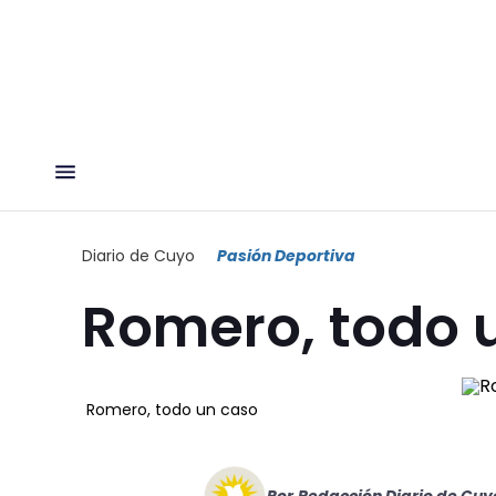
Diario de Cuyo
Pasión Deportiva
Romero, todo 
Romero, todo un caso