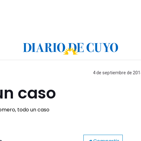
4 de septiembre de 2014
un caso