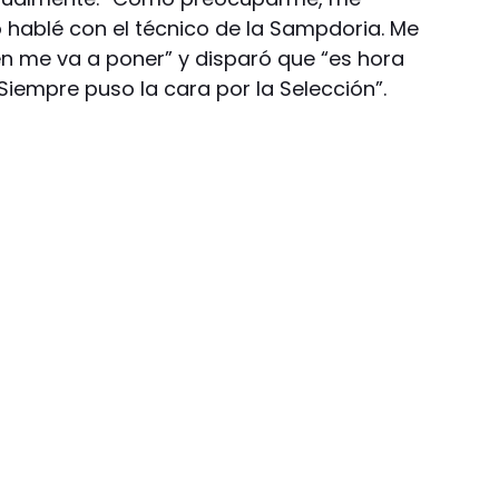
o hablé con el técnico de la Sampdoria. Me
ien me va a poner” y disparó que “es hora
Siempre puso la cara por la Selección”.