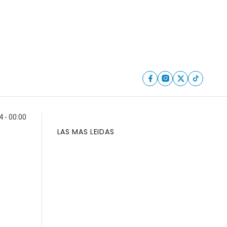
 - 00:00
LAS MAS LEIDAS