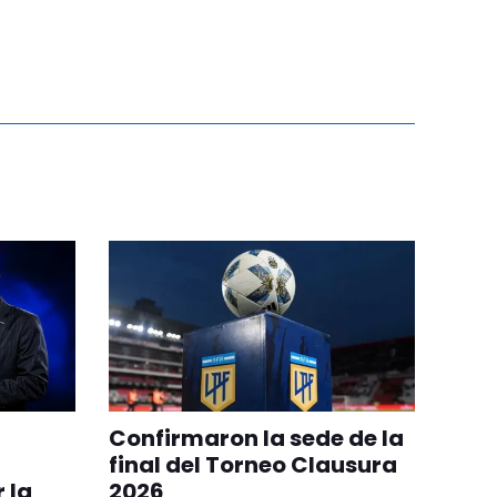
Confirmaron la sede de la
final del Torneo Clausura
 la
2026