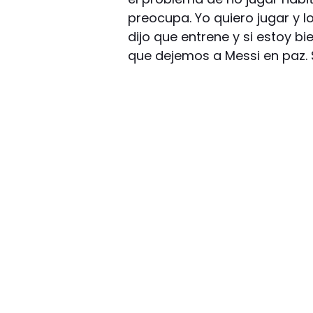
preocupa. Yo quiero jugar y l
dijo que entrene y si estoy b
que dejemos a Messi en paz. 