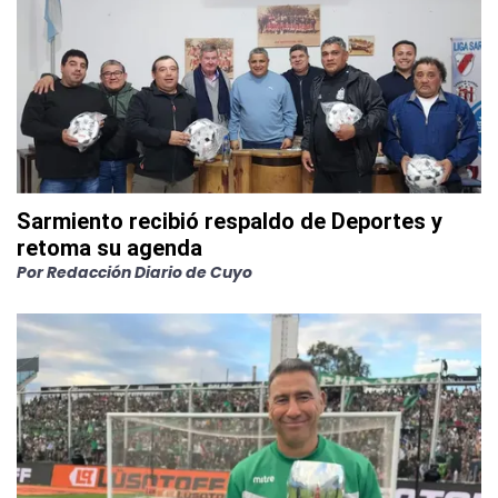
Sarmiento recibió respaldo de Deportes y
retoma su agenda
Por
Redacción Diario de Cuyo