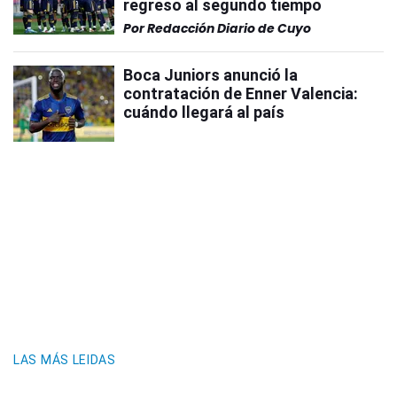
regreso al segundo tiempo
Por
Redacción Diario de Cuyo
Boca Juniors anunció la
contratación de Enner Valencia:
cuándo llegará al país
LAS MÁS LEIDAS