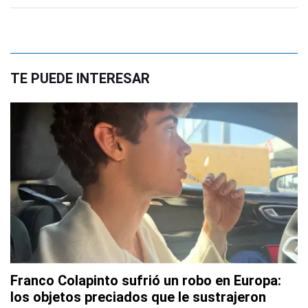
TE PUEDE INTERESAR
Franco Colapinto sufrió un robo en Europa:
los objetos preciados que le sustrajeron