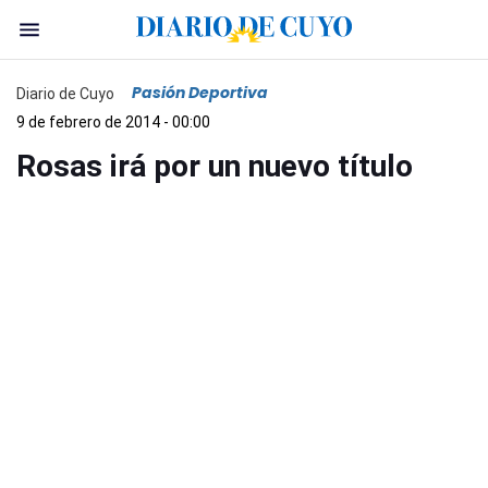
Pasión Deportiva
Diario de Cuyo
9 de febrero de 2014 - 00:00
Rosas irá por un nuevo título