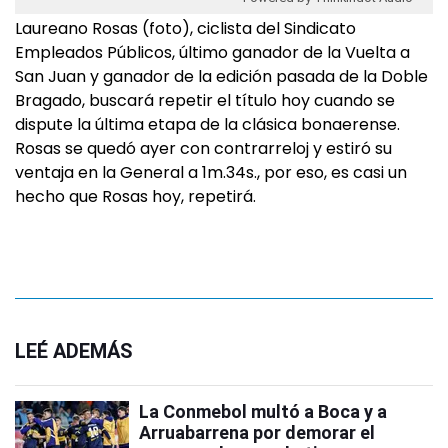
Laureano Rosas (foto), ciclista del Sindicato
Empleados Públicos, último ganador de la Vuelta a
San Juan y ganador de la edición pasada de la Doble
Bragado, buscará repetir el título hoy cuando se
dispute la última etapa de la clásica bonaerense.
Rosas se quedó ayer con contrarreloj y estiró su
ventaja en la General a 1m.34s., por eso, es casi un
hecho que Rosas hoy, repetirá.
LEÉ ADEMÁS
La Conmebol multó a Boca y a
Arruabarrena por demorar el