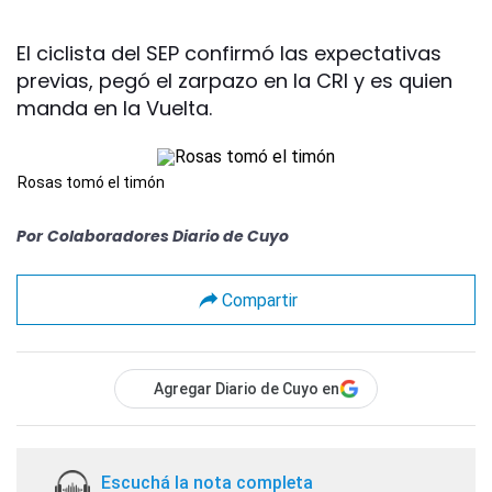
El ciclista del SEP confirmó las expectativas
previas, pegó el zarpazo en la CRI y es quien
manda en la Vuelta.
Rosas tomó el timón
Por
Colaboradores Diario de Cuyo
Compartir
Agregar Diario de Cuyo en
Escuchá la nota completa