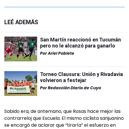
LEÉ ADEMÁS
San Martín reaccionó en Tucumán
pero no le alcanzó para ganarlo
Por
Ariel Poblete
Torneo Clausura: Unión y Rivadavia
volvieron a festejar
Por
Redacción Diario de Cuyo
Sabido era, de antemano, que Rosas hace mejor las
contrarreloj que Escuela. El mismo ciclista sanjuanino
se encargó de aclarar que “tiraría” el esfuerzo en