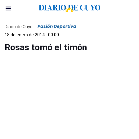
Pasión Deportiva
Diario de Cuyo
18 de enero de 2014 - 00:00
Rosas tomó el timón