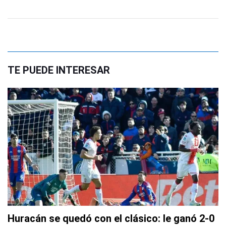
TE PUEDE INTERESAR
Huracán se quedó con el clásico: le ganó 2-0