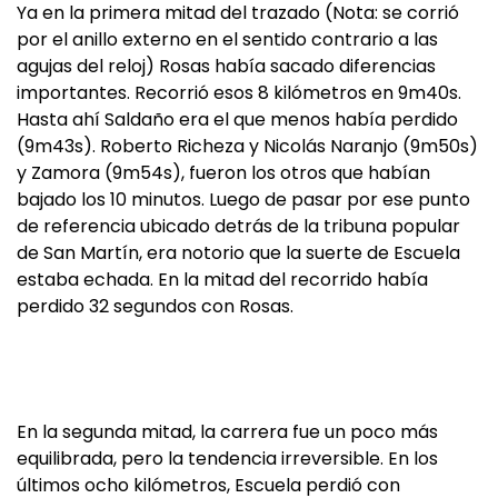
Ya en la primera mitad del trazado (Nota: se corrió
por el anillo externo en el sentido contrario a las
agujas del reloj) Rosas había sacado diferencias
importantes. Recorrió esos 8 kilómetros en 9m40s.
Hasta ahí Saldaño era el que menos había perdido
(9m43s). Roberto Richeza y Nicolás Naranjo (9m50s)
y Zamora (9m54s), fueron los otros que habían
bajado los 10 minutos. Luego de pasar por ese punto
de referencia ubicado detrás de la tribuna popular
de San Martín, era notorio que la suerte de Escuela
estaba echada. En la mitad del recorrido había
perdido 32 segundos con Rosas.
En la segunda mitad, la carrera fue un poco más
equilibrada, pero la tendencia irreversible. En los
últimos ocho kilómetros, Escuela perdió con