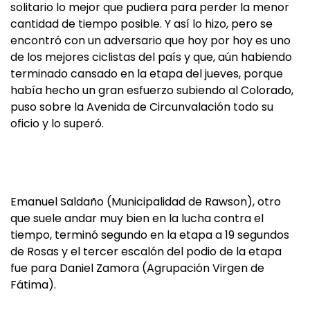
solitario lo mejor que pudiera para perder la menor
cantidad de tiempo posible. Y así lo hizo, pero se
encontró con un adversario que hoy por hoy es uno
de los mejores ciclistas del país y que, aún habiendo
terminado cansado en la etapa del jueves, porque
había hecho un gran esfuerzo subiendo al Colorado,
puso sobre la Avenida de Circunvalación todo su
oficio y lo superó.
Emanuel Saldaño (Municipalidad de Rawson), otro
que suele andar muy bien en la lucha contra el
tiempo, terminó segundo en la etapa a 19 segundos
de Rosas y el tercer escalón del podio de la etapa
fue para Daniel Zamora (Agrupación Virgen de
Fátima).