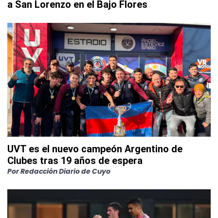
a San Lorenzo en el Bajo Flores
UVT es el nuevo campeón Argentino de
Clubes tras 19 años de espera
Por
Redacción Diario de Cuyo