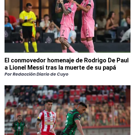
El conmovedor homenaje de Rodrigo De Paul
a Lionel Messi tras la muerte de su papá
Por
Redacción Diario de Cuyo