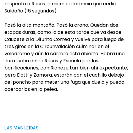
respecto a Rosas la misma diferencia que cedió
Saldaño (16 segundos).
Pasó la alta montaña. Pasó la crono. Quedan dos
etapas duras, como la de esta tarde que va desde
Caucete a la Difunta Correa y vuelve para luego de
tres giros en la Circunvalación culminar en el
velódromo y aún la carrera está abierta. Habrá una
dura lucha entre Rosas y Escuela por las
bonificaciones, con Richeze también ahí expectante,
pero Dotti y Zamora, estarán con el cuchillo debajo
del poncho para meter una fuga que duela y pueda
acercarlos en la pelea.
LAS MÁS LEIDAS