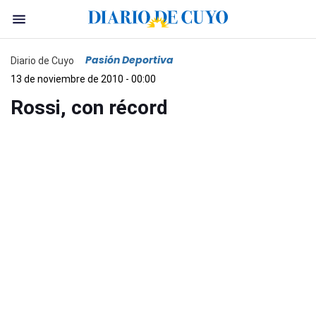
Pasión Deportiva
Diario de Cuyo
13 de noviembre de 2010 - 00:00
Rossi, con récord