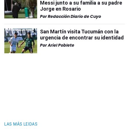
Messi junto a su familia a su padre
Jorge en Rosario
Por
Redacción Diario de Cuyo
San Martín visita Tucumán con la
urgencia de encontrar su identidad
Por
Ariel Poblete
LAS MÁS LEIDAS