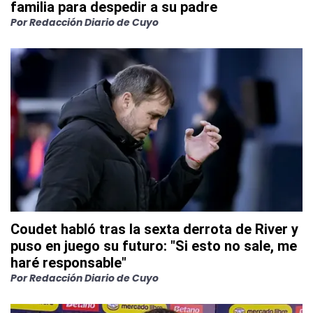
familia para despedir a su padre
Por
Redacción Diario de Cuyo
Coudet habló tras la sexta derrota de River y
puso en juego su futuro: "Si esto no sale, me
haré responsable"
Por
Redacción Diario de Cuyo