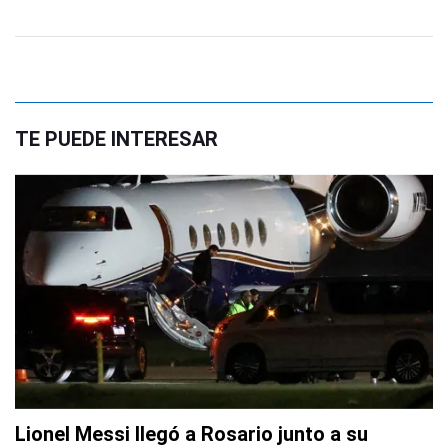
TE PUEDE INTERESAR
Lionel Messi llegó a Rosario junto a su