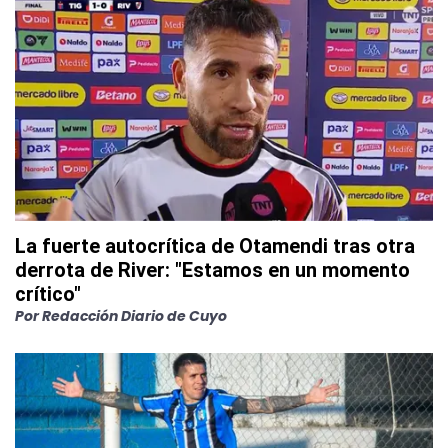
La fuerte autocrítica de Otamendi tras otra
derrota de River: "Estamos en un momento
crítico"
Por
Redacción Diario de Cuyo