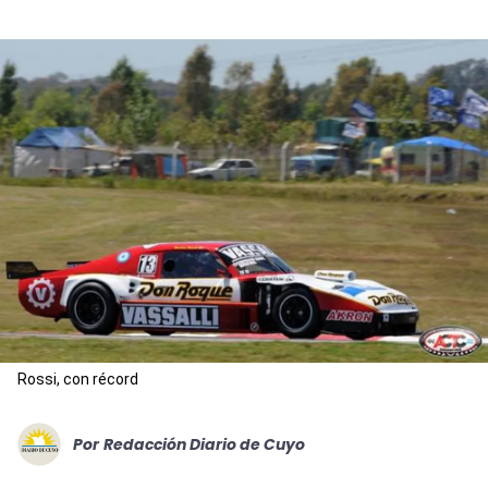
Rossi, con récord
Por
Redacción Diario de Cuyo