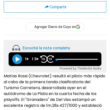
Compartir
Agregar Diario de Cuyo en
Escuchá la nota completa
1
1.5
10
10
Powered by Thinkindot Audio
Matías Rossi (Chevrolet) resultó el piloto más rápido
al cabo de la primera tanda clasificatoria del
Turismo Carretera, desarrollada ayer en el
autódromo de La Plata en la cuarta fecha de los
playoffs. El "Granadero" de Del Viso estampó un
excelente registro de 1m.28s.427/1000 y estableció