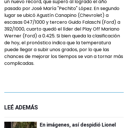
un nuevo récord, que superó al logrado el año
pasado por José María "Pechito" López. En segundo
lugar se ubicó Agustín Canapino (Chevrolet) a
escasas 047/1000 y tercero Guido Falaschi (Ford) a
392/1000, cuarto quedó el líder del Play Off Mariano
Werner (Ford) a 0.425. Si bien queda la clasificación
de hoy, el pronóstico indica que la temperatura
puede llegar a subir unos grados, por lo que las
chances de mejorar los tiempos se van a tornar más
complicadas.
LEÉ ADEMÁS
En imágenes, así despidió Lionel