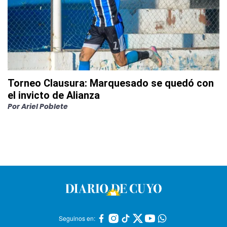
Torneo Clausura: Marquesado se quedó con
el invicto de Alianza
Por
Ariel Poblete
Seguinos en: