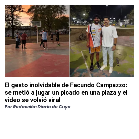
El gesto inolvidable de Facundo Campazzo:
se metió a jugar un picado en una plaza y el
video se volvió viral
Por
Redacción Diario de Cuyo