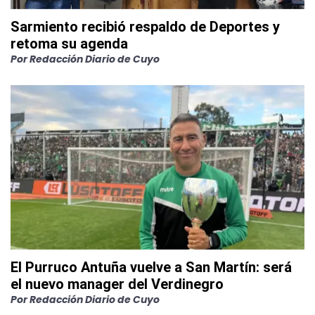
Sarmiento recibió respaldo de Deportes y
retoma su agenda
Por
Redacción Diario de Cuyo
El Purruco Antuña vuelve a San Martín: será
el nuevo manager del Verdinegro
Por
Redacción Diario de Cuyo