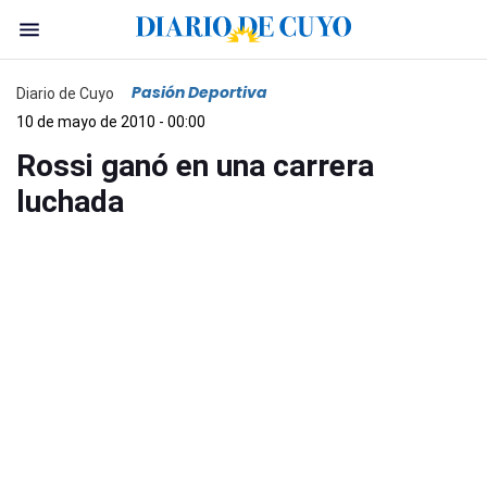
Pasión Deportiva
Diario de Cuyo
10 de mayo de 2010 - 00:00
Rossi ganó en una carrera
luchada