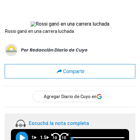
Rossi ganó en una carrera luchada
Por
Redacción Diario de Cuyo
Compartir
Agregar Diario de Cuyo en
Escuchá la nota completa
1
1.5
10
10