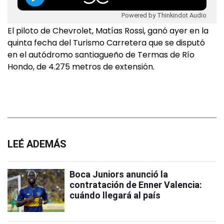
Powered by Thinkindot Audio
El piloto de Chevrolet, Matías Rossi, ganó ayer en la
quinta fecha del Turismo Carretera que se disputó
en el autódromo santiagueño de Termas de Río
Hondo, de 4.275 metros de extensión.
LEÉ ADEMÁS
Boca Juniors anunció la
contratación de Enner Valencia:
cuándo llegará al país