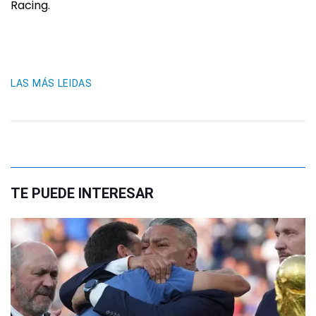
Racing.
LAS MÁS LEIDAS
TE PUEDE INTERESAR