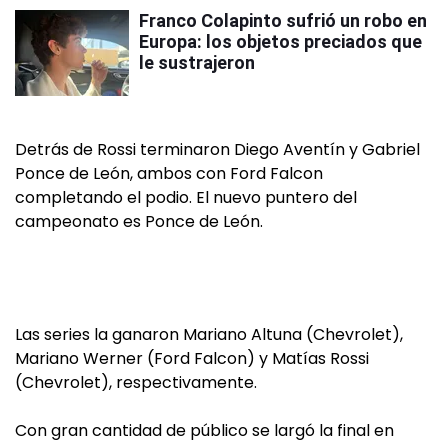
Franco Colapinto sufrió un robo en
Europa: los objetos preciados que
le sustrajeron
Detrás de Rossi terminaron Diego Aventín y Gabriel
Ponce de León, ambos con Ford Falcon
completando el podio. El nuevo puntero del
campeonato es Ponce de León.
Las series la ganaron Mariano Altuna (Chevrolet),
Mariano Werner (Ford Falcon) y Matías Rossi
(Chevrolet), respectivamente.
Con gran cantidad de público se largó la final en