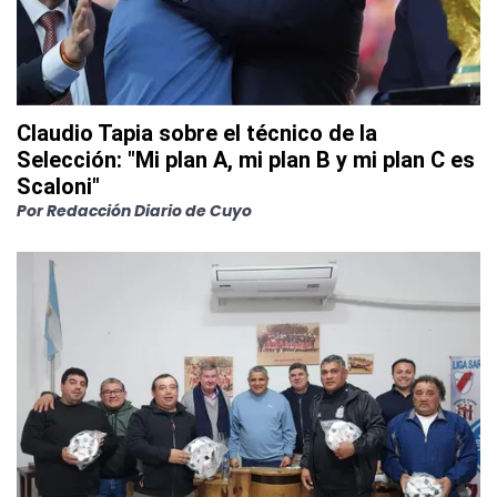
Claudio Tapia sobre el técnico de la
Selección: "Mi plan A, mi plan B y mi plan C es
Scaloni"
Por
Redacción Diario de Cuyo