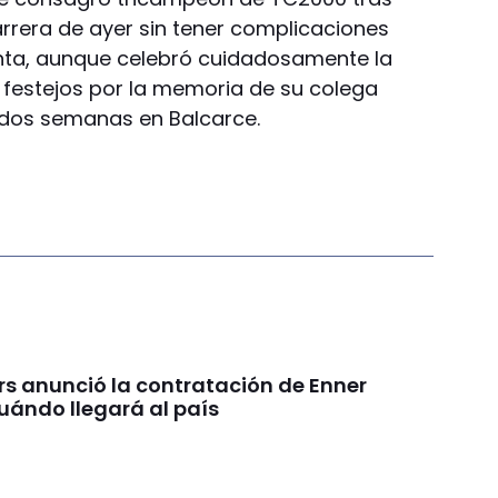
rrera de ayer sin tener complicaciones
nta, aunque celebró cuidadosamente la
 festejos por la memoria de su colega
 dos semanas en Balcarce.
rs anunció la contratación de Enner
uándo llegará al país