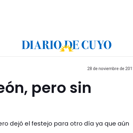
28 de noviembre de 2011
eón, pero sin
 dejó el festejo para otro día ya que aún