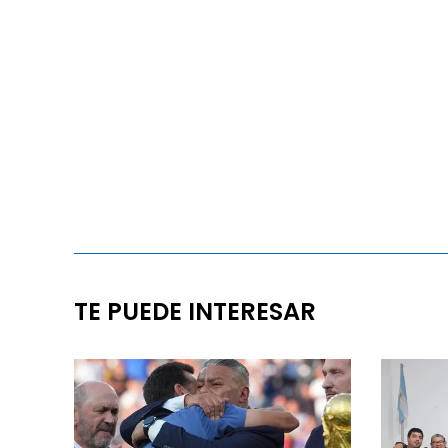
TE PUEDE INTERESAR