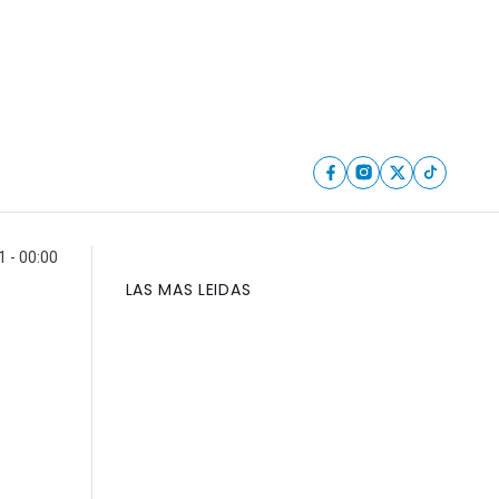
 - 00:00
LAS MAS LEIDAS