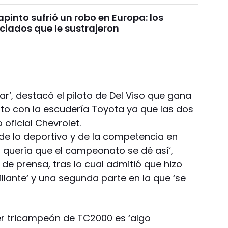
pinto sufrió un robo en Europa: los
ciados que le sustrajeron
ar‘, destacó el piloto de Del Viso que gana
to con la escudería Toyota ya que las dos
 oficial Chevrolet.
r de lo deportivo y de la competencia en
, quería que el campeonato se dé así‘,
de prensa, tras lo cual admitió que hizo
llante‘ y una segunda parte en la que ‘se
er tricampeón de TC2000 es ‘algo