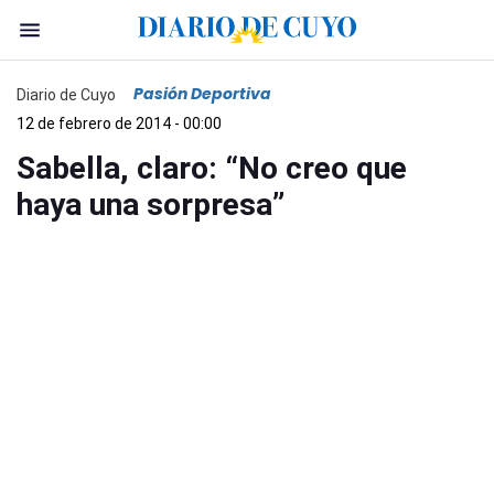
Pasión Deportiva
Diario de Cuyo
12 de febrero de 2014 - 00:00
Sabella, claro: “No creo que
haya una sorpresa”