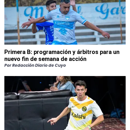
Primera B: programación y árbitros para un
nuevo fin de semana de acción
Por
Redacción Diario de Cuyo