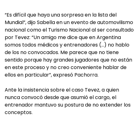
“Es difícil que haya una sorpresa en la lista del
Mundial”, dijo Sabella en un evento de automovilismo
nacional como el Turismo Nacional al ser consultado
por Tevez: “Un amigo me dice que en Argentina
somos todos médicos y entrenadores (…) no hablo
de los no convocados. Me parece que no tiene
sentido porque hay grandes jugadores que no están
en este proceso y no creo conveniente hablar de
ellos en particular”, expresó Pachorra.
Ante la insistencia sobre el caso Tevez, a quien
nunca convocó desde que asumió el cargo, el
entrenador mantuvo su postura de no extender los
conceptos.