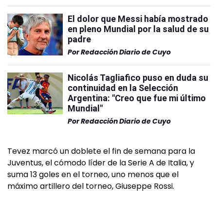
El dolor que Messi había mostrado
en pleno Mundial por la salud de su
padre
Por
Redacción Diario de Cuyo
Nicolás Tagliafico puso en duda su
continuidad en la Selección
Argentina: "Creo que fue mi último
Mundial"
Por
Redacción Diario de Cuyo
Tevez marcó un doblete el fin de semana para la
Juventus, el cómodo líder de la Serie A de Italia, y
suma 13 goles en el torneo, uno menos que el
máximo artillero del torneo, Giuseppe Rossi.