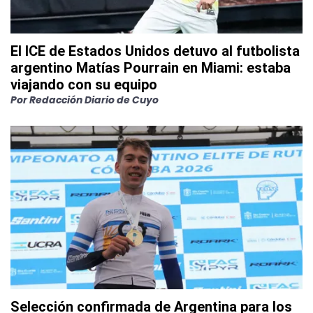
El ICE de Estados Unidos detuvo al futbolista
argentino Matías Pourrain en Miami: estaba
viajando con su equipo
Por
Redacción Diario de Cuyo
Selección confirmada de Argentina para los