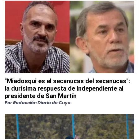
"Miadosqui es el secanucas del secanucas":
la durísima respuesta de Independiente al
presidente de San Martín
Por
Redacción Diario de Cuyo