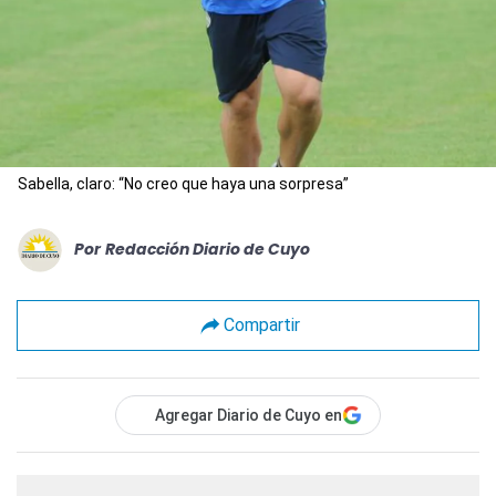
Sabella, claro: “No creo que haya una sorpresa”
Por
Redacción Diario de Cuyo
Compartir
Agregar Diario de Cuyo en