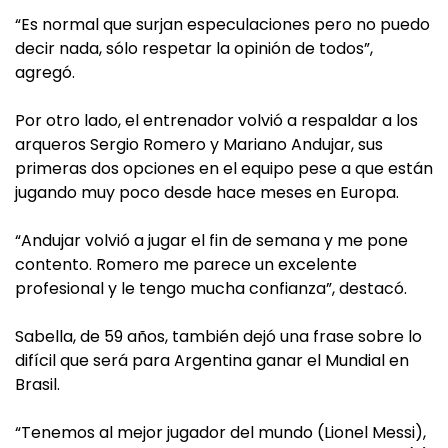
“Es normal que surjan especulaciones pero no puedo
decir nada, sólo respetar la opinión de todos”,
agregó.
Por otro lado, el entrenador volvió a respaldar a los
arqueros Sergio Romero y Mariano Andujar, sus
primeras dos opciones en el equipo pese a que están
jugando muy poco desde hace meses en Europa.
“Andujar volvió a jugar el fin de semana y me pone
contento. Romero me parece un excelente
profesional y le tengo mucha confianza”, destacó.
Sabella, de 59 años, también dejó una frase sobre lo
difícil que será para Argentina ganar el Mundial en
Brasil.
“Tenemos al mejor jugador del mundo (Lionel Messi),