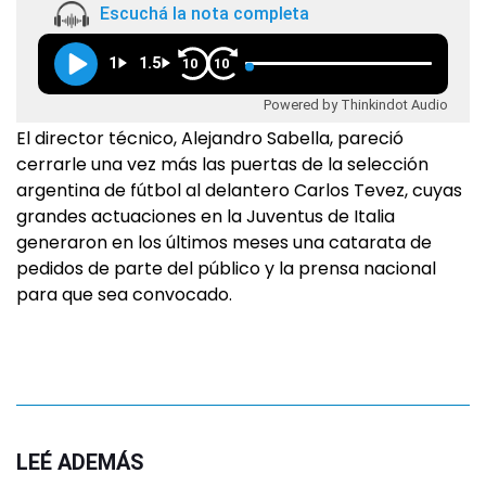
Escuchá la nota completa
1
1.5
10
10
Powered by Thinkindot Audio
El director técnico, Alejandro Sabella, pareció
cerrarle una vez más las puertas de la selección
argentina de fútbol al delantero Carlos Tevez, cuyas
grandes actuaciones en la Juventus de Italia
generaron en los últimos meses una catarata de
pedidos de parte del público y la prensa nacional
para que sea convocado.
LEÉ ADEMÁS