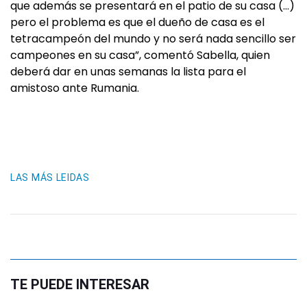
que además se presentará en el patio de su casa (…)
pero el problema es que el dueño de casa es el
tetracampeón del mundo y no será nada sencillo ser
campeones en su casa”, comentó Sabella, quien
deberá dar en unas semanas la lista para el
amistoso ante Rumania.
LAS MÁS LEIDAS
TE PUEDE INTERESAR