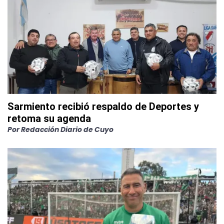
Sarmiento recibió respaldo de Deportes y
retoma su agenda
Por
Redacción Diario de Cuyo