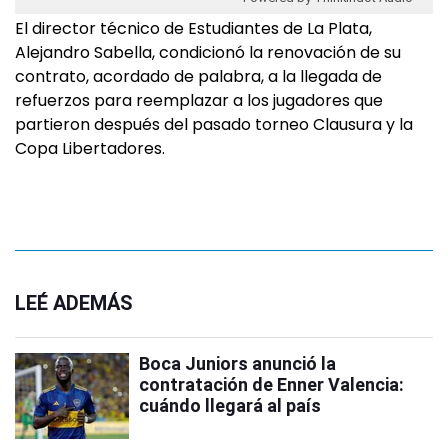
El director técnico de Estudiantes de La Plata,
Alejandro Sabella, condicionó la renovación de su
contrato, acordado de palabra, a la llegada de
refuerzos para reemplazar a los jugadores que
partieron después del pasado torneo Clausura y la
Copa Libertadores.
LEÉ ADEMÁS
Boca Juniors anunció la
contratación de Enner Valencia:
cuándo llegará al país