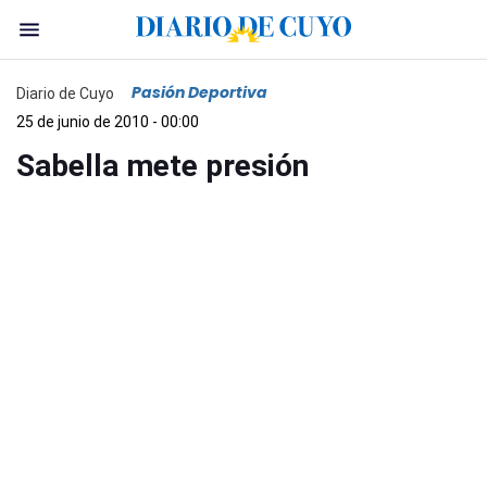
Pasión Deportiva
Diario de Cuyo
25 de junio de 2010 - 00:00
Sabella mete presión