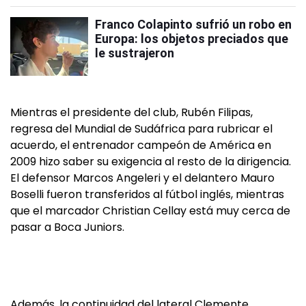
Franco Colapinto sufrió un robo en
Europa: los objetos preciados que
le sustrajeron
Mientras el presidente del club, Rubén Filipas,
regresa del Mundial de Sudáfrica para rubricar el
acuerdo, el entrenador campeón de América en
2009 hizo saber su exigencia al resto de la dirigencia.
El defensor Marcos Angeleri y el delantero Mauro
Boselli fueron transferidos al fútbol inglés, mientras
que el marcador Christian Cellay está muy cerca de
pasar a Boca Juniors.
Además, la continuidad del lateral Clemente