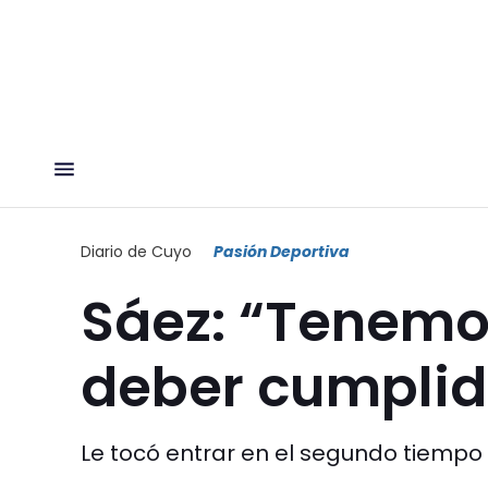
Diario de Cuyo
Pasión Deportiva
Sáez: “Tenemos
deber cumplid
Le tocó entrar en el segundo tiempo 