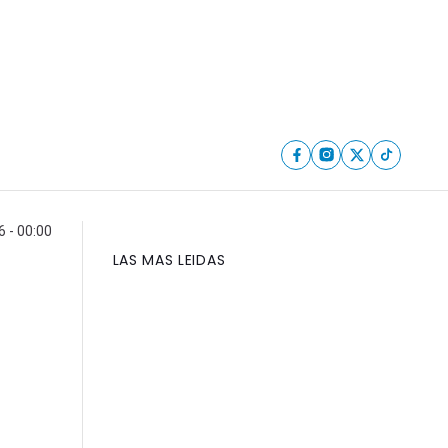
6 - 00:00
LAS MAS LEIDAS
l