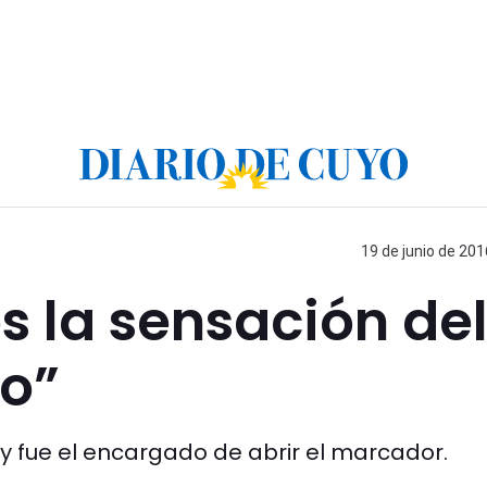
19 de junio de 201
 la sensación de
o”
y fue el encargado de abrir el marcador.