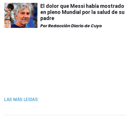
El dolor que Messi había mostrado
en pleno Mundial por la salud de su
padre
Por
Redacción Diario de Cuyo
LAS MÁS LEIDAS