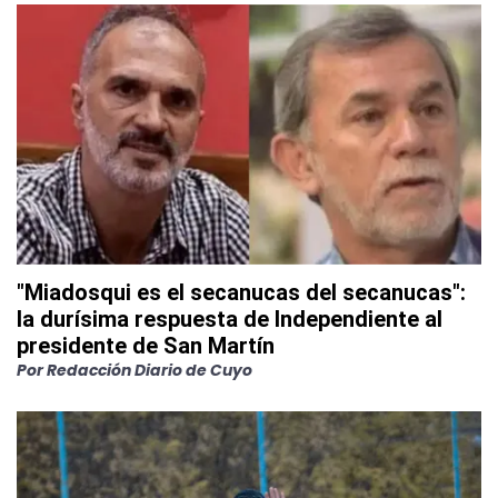
"Miadosqui es el secanucas del secanucas":
la durísima respuesta de Independiente al
presidente de San Martín
Por
Redacción Diario de Cuyo