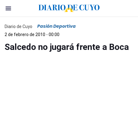
Pasión Deportiva
Diario de Cuyo
2 de febrero de 2010 - 00:00
Salcedo no jugará frente a Boca