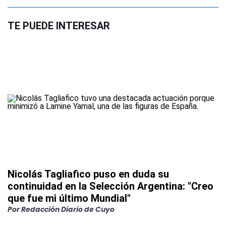
TE PUEDE INTERESAR
Nicolás Tagliafico puso en duda su
continuidad en la Selección Argentina: "Creo
que fue mi último Mundial"
Por
Redacción Diario de Cuyo