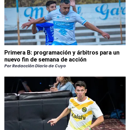
Primera B: programación y árbitros para un
nuevo fin de semana de acción
Por
Redacción Diario de Cuyo