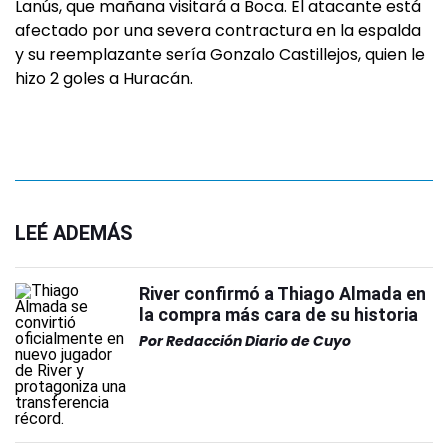
Lanús, que mañana visitará a Boca. El atacante está
afectado por una severa contractura en la espalda
y su reemplazante sería Gonzalo Castillejos, quien le
hizo 2 goles a Huracán.
LEÉ ADEMÁS
River confirmó a Thiago Almada en
la compra más cara de su historia
Por
Redacción Diario de Cuyo