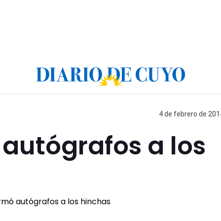
4 de febrero de 201
 autógrafos a los