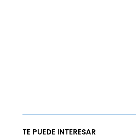
TE PUEDE INTERESAR