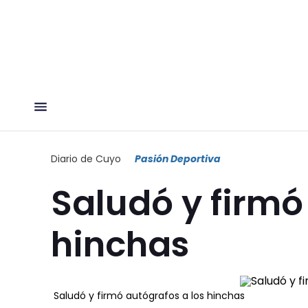
Diario de Cuyo
Pasión Deportiva
Saludó y firmó
hinchas
Saludó y firmó autógrafos a los hinchas