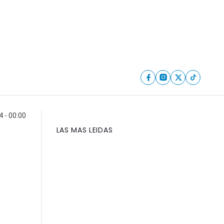
4 - 00:00
LAS MAS LEIDAS