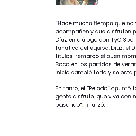
“Hace mucho tiempo que no 
acompañen y que disfruten p
Díaz en diálogo con TyC Spor
fanático del equipo. Díaz, el 
títulos, remarcó el buen mome
Boca en los partidos de vera
inicio cambió todo y se está 
En tanto, el “Pelado” apuntó 
gente disfrute, que viva con
pasando”, finalizó.