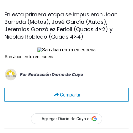
En esta primera etapa se impusieron Joan
Barreda (Motos), José García (Autos),
Jeremías González Ferioli (Quads 4×2) y
Nicolas Robledo (Quads 4×4).
San Juan entra en escena
Por
Redacción Diario de Cuyo
Compartir
Agregar Diario de Cuyo en