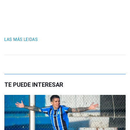
LAS MÁS LEIDAS
TE PUEDE INTERESAR