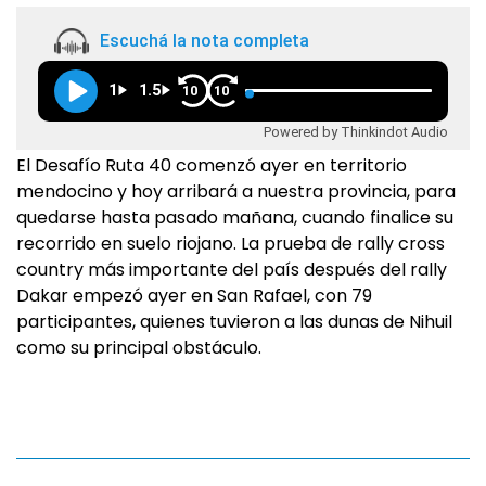
Escuchá la nota completa
1
1.5
10
10
Powered by Thinkindot Audio
El Desafío Ruta 40 comenzó ayer en territorio
mendocino y hoy arribará a nuestra provincia, para
quedarse hasta pasado mañana, cuando finalice su
recorrido en suelo riojano. La prueba de rally cross
country más importante del país después del rally
Dakar empezó ayer en San Rafael, con 79
participantes, quienes tuvieron a las dunas de Nihuil
como su principal obstáculo.