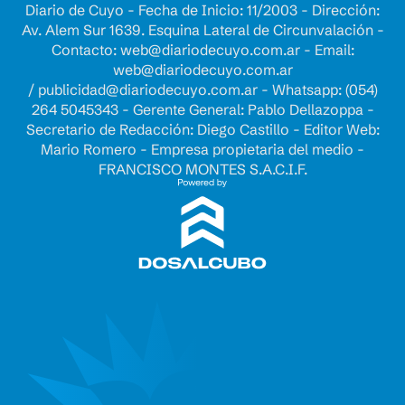
Diario de Cuyo - Fecha de Inicio: 11/2003 - Dirección:
Av. Alem Sur 1639. Esquina Lateral de Circunvalación -
Contacto:
web@diariodecuyo.com.ar
- Email:
web@diariodecuyo.com.ar
/
publicidad@diariodecuyo.com.ar
-
Whatsapp: (054)
264 5045343 - Gerente General: Pablo Dellazoppa -
Secretario de Redacción: Diego Castillo - Editor Web:
Mario Romero - Empresa propietaria del medio -
FRANCISCO MONTES S.A.C.I.F.