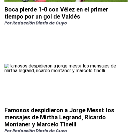
Boca pierde 1-0 con Vélez en el primer
tiempo por un gol de Valdés
Por
Redacción Diario de Cuyo
Famosos despidieron a Jorge Messi: los
mensajes de Mirtha Legrand, Ricardo
Montaner y Marcelo Tinelli
Por
Redacción Diario de Cuyo