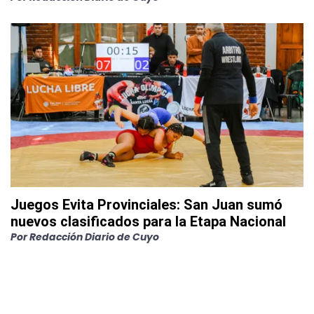
Juegos Evita Provinciales: San Juan sumó
nuevos clasificados para la Etapa Nacional
Por
Redacción Diario de Cuyo