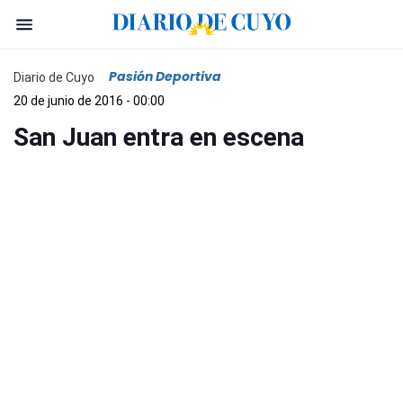
Pasión Deportiva
Diario de Cuyo
20 de junio de 2016 - 00:00
San Juan entra en escena