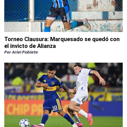
Torneo Clausura: Marquesado se quedó con
el invicto de Alianza
Por
Ariel Poblete