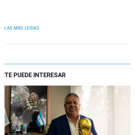
LAS MÁS LEIDAS
TE PUEDE INTERESAR