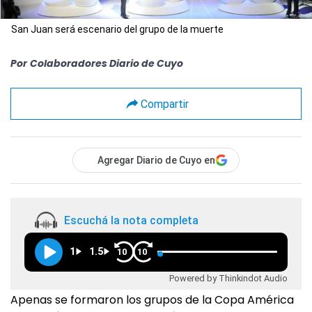
San Juan será escenario del grupo de la muerte
Por
Colaboradores Diario de Cuyo
Compartir
Agregar Diario de Cuyo en
Escuchá la nota completa
1
1.5
10
10
Powered by Thinkindot Audio
Apenas se formaron los grupos de la Copa América