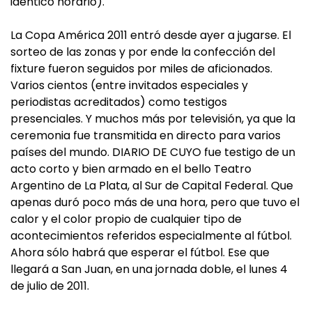
idéntico horario).
La Copa América 2011 entró desde ayer a jugarse. El
sorteo de las zonas y por ende la confección del
fixture fueron seguidos por miles de aficionados.
Varios cientos (entre invitados especiales y
periodistas acreditados) como testigos
presenciales. Y muchos más por televisión, ya que la
ceremonia fue transmitida en directo para varios
países del mundo. DIARIO DE CUYO fue testigo de un
acto corto y bien armado en el bello Teatro
Argentino de La Plata, al Sur de Capital Federal. Que
apenas duró poco más de una hora, pero que tuvo el
calor y el color propio de cualquier tipo de
acontecimientos referidos especialmente al fútbol.
Ahora sólo habrá que esperar el fútbol. Ese que
llegará a San Juan, en una jornada doble, el lunes 4
de julio de 2011.