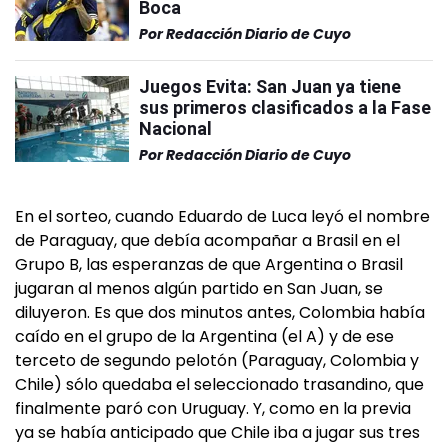
Boca
Por
Redacción Diario de Cuyo
Juegos Evita: San Juan ya tiene
sus primeros clasificados a la Fase
Nacional
Por
Redacción Diario de Cuyo
En el sorteo, cuando Eduardo de Luca leyó el nombre
de Paraguay, que debía acompañar a Brasil en el
Grupo B, las esperanzas de que Argentina o Brasil
jugaran al menos algún partido en San Juan, se
diluyeron. Es que dos minutos antes, Colombia había
caído en el grupo de la Argentina (el A) y de ese
terceto de segundo pelotón (Paraguay, Colombia y
Chile) sólo quedaba el seleccionado trasandino, que
finalmente paró con Uruguay. Y, como en la previa
ya se había anticipado que Chile iba a jugar sus tres