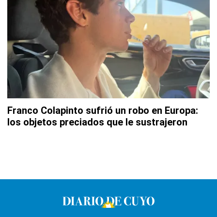
Franco Colapinto sufrió un robo en Europa:
los objetos preciados que le sustrajeron