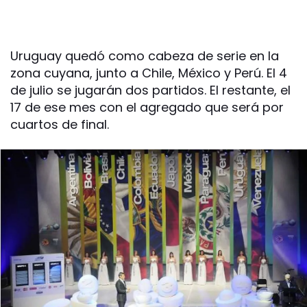
Uruguay quedó como cabeza de serie en la
zona cuyana, junto a Chile, México y Perú. El 4
de julio se jugarán dos partidos. El restante, el
17 de ese mes con el agregado que será por
cuartos de final.