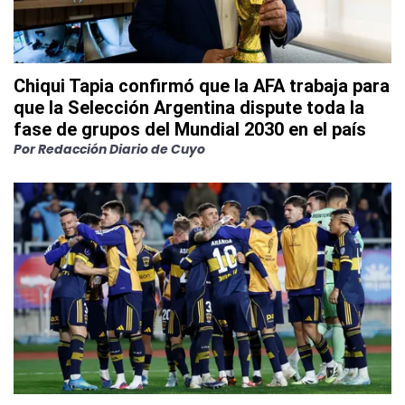
Chiqui Tapia confirmó que la AFA trabaja para
que la Selección Argentina dispute toda la
fase de grupos del Mundial 2030 en el país
Por
Redacción Diario de Cuyo