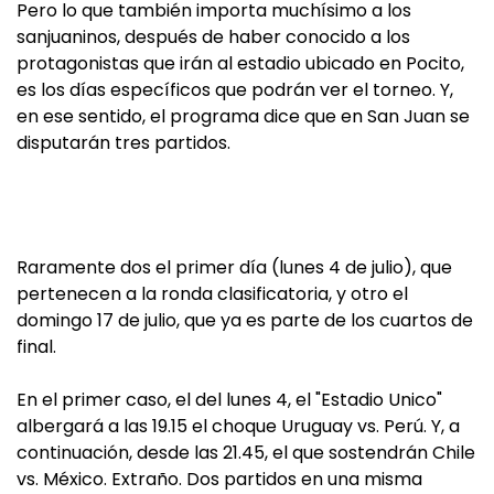
Pero lo que también importa muchísimo a los
sanjuaninos, después de haber conocido a los
protagonistas que irán al estadio ubicado en Pocito,
es los días específicos que podrán ver el torneo. Y,
en ese sentido, el programa dice que en San Juan se
disputarán tres partidos.
Raramente dos el primer día (lunes 4 de julio), que
pertenecen a la ronda clasificatoria, y otro el
domingo 17 de julio, que ya es parte de los cuartos de
final.
En el primer caso, el del lunes 4, el "Estadio Unico"
albergará a las 19.15 el choque Uruguay vs. Perú. Y, a
continuación, desde las 21.45, el que sostendrán Chile
vs. México. Extraño. Dos partidos en una misma