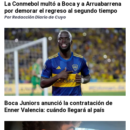
La Conmebol multó a Boca y a Arruabarrena
por demorar el regreso al segundo tiempo
Por
Redacción Diario de Cuyo
Boca Juniors anunció la contratación de
Enner Valencia: cuándo llegará al país