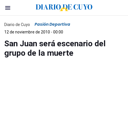
Pasión Deportiva
Diario de Cuyo
12 de noviembre de 2010 - 00:00
San Juan será escenario del
grupo de la muerte