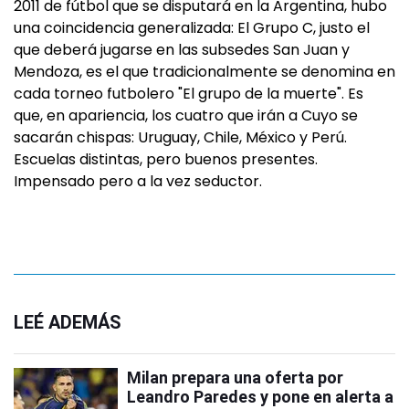
2011 de fútbol que se disputará en la Argentina, hubo
una coincidencia generalizada: El Grupo C, justo el
que deberá jugarse en las subsedes San Juan y
Mendoza, es el que tradicionalmente se denomina en
cada torneo futbolero "El grupo de la muerte". Es
que, en apariencia, los cuatro que irán a Cuyo se
sacarán chispas: Uruguay, Chile, México y Perú.
Escuelas distintas, pero buenos presentes.
Impensado pero a la vez seductor.
LEÉ ADEMÁS
Milan prepara una oferta por
Leandro Paredes y pone en alerta a