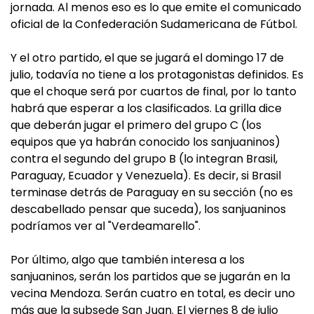
jornada. Al menos eso es lo que emite el comunicado
oficial de la Confederación Sudamericana de Fútbol.
Y el otro partido, el que se jugará el domingo 17 de
julio, todavía no tiene a los protagonistas definidos. Es
que el choque será por cuartos de final, por lo tanto
habrá que esperar a los clasificados. La grilla dice
que deberán jugar el primero del grupo C (los
equipos que ya habrán conocido los sanjuaninos)
contra el segundo del grupo B (lo integran Brasil,
Paraguay, Ecuador y Venezuela). Es decir, si Brasil
terminase detrás de Paraguay en su sección (no es
descabellado pensar que suceda), los sanjuaninos
podríamos ver al "Verdeamarello".
Por último, algo que también interesa a los
sanjuaninos, serán los partidos que se jugarán en la
vecina Mendoza. Serán cuatro en total, es decir uno
más que la subsede San Juan. El viernes 8 de julio