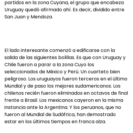
partidos en la zona Cuyana, el grupo que encabeza
Uruguay quedó afirmado ahí. Es decir, dividido entre
San Juan y Mendoza.
El lado interesante comenzó a edificarse con la
salida de las siguientes bolillas. Es que con Uruguay y
Chile fueron a parar a la zona Cuyo los
seleccionados de México y Perú. Un cuarteto bien
peligroso. Los uruguayos fueron terceros en el último
Mundial y de paso los mejores sudamericanos. Los
chilenos recién fueron eliminados en octavos de final
frente a Brasil. Los mexicanos cayeron en la misma
instancia ante la Argentina. Y los peruanos, que no
fueron al Mundial de Sudáfrica, han demostrado
estar en los últimos tiempos en franca alza.