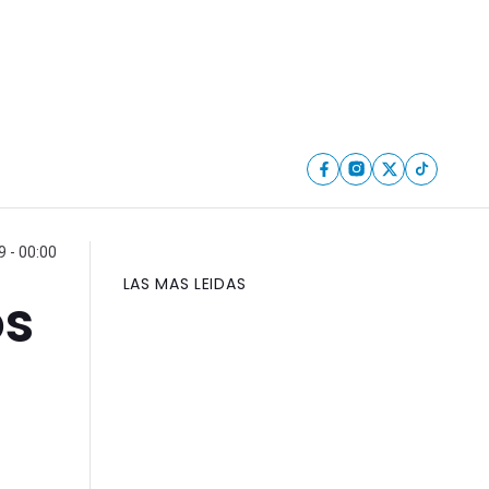
 - 00:00
LAS MAS LEIDAS
os