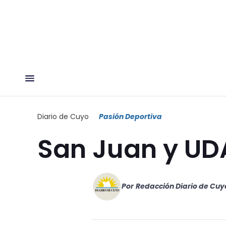
Diario de Cuyo
Pasión Deportiva
San Juan y UDA
Por
Redacción Diario de Cuy