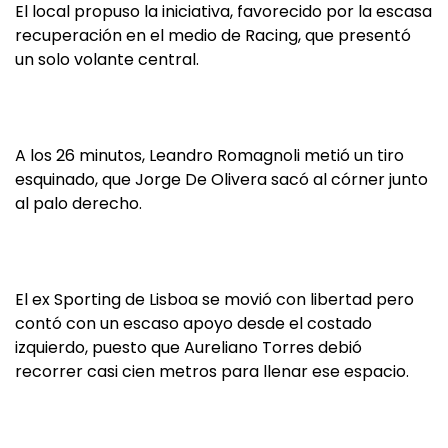
El local propuso la iniciativa, favorecido por la escasa
recuperación en el medio de Racing, que presentó
un solo volante central.
A los 26 minutos, Leandro Romagnoli metió un tiro
esquinado, que Jorge De Olivera sacó al córner junto
al palo derecho.
El ex Sporting de Lisboa se movió con libertad pero
contó con un escaso apoyo desde el costado
izquierdo, puesto que Aureliano Torres debió
recorrer casi cien metros para llenar ese espacio.