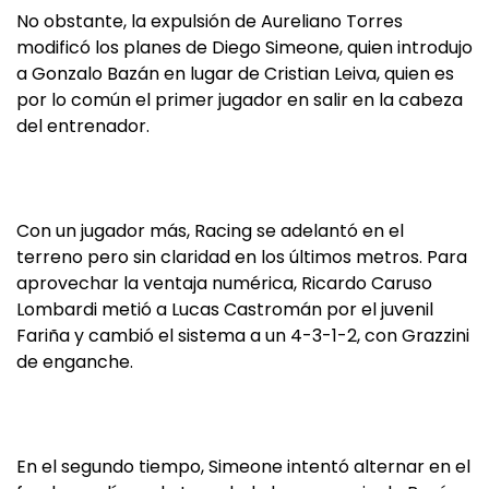
No obstante, la expulsión de Aureliano Torres
modificó los planes de Diego Simeone, quien introdujo
a Gonzalo Bazán en lugar de Cristian Leiva, quien es
por lo común el primer jugador en salir en la cabeza
del entrenador.
Con un jugador más, Racing se adelantó en el
terreno pero sin claridad en los últimos metros. Para
aprovechar la ventaja numérica, Ricardo Caruso
Lombardi metió a Lucas Castromán por el juvenil
Fariña y cambió el sistema a un 4-3-1-2, con Grazzini
de enganche.
En el segundo tiempo, Simeone intentó alternar en el