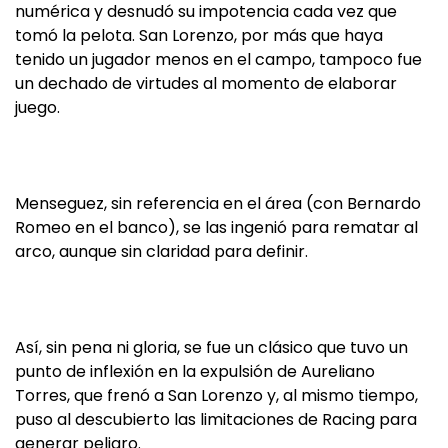
numérica y desnudó su impotencia cada vez que
tomó la pelota. San Lorenzo, por más que haya
tenido un jugador menos en el campo, tampoco fue
un dechado de virtudes al momento de elaborar
juego.
Menseguez, sin referencia en el área (con Bernardo
Romeo en el banco), se las ingenió para rematar al
arco, aunque sin claridad para definir.
Así, sin pena ni gloria, se fue un clásico que tuvo un
punto de inflexión en la expulsión de Aureliano
Torres, que frenó a San Lorenzo y, al mismo tiempo,
puso al descubierto las limitaciones de Racing para
generar peligro.