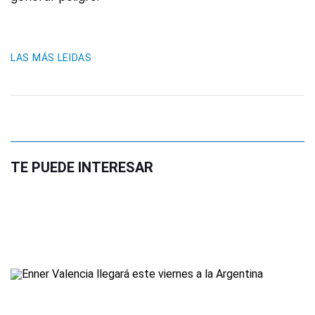
LAS MÁS LEIDAS
TE PUEDE INTERESAR