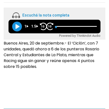
Escuchá la nota completa
1
1.5
10
10
Powered by Thinkindot Audio
Buenos Aires, 20 de septiembre.- El ‘Ciclón’, con 7
unidades, quedó ahora a 6 de los punteros Rosario
Central y Estudiantes de La Plata, mientras que
Racing sigue sin ganar y reúne apenas 4 puntos
sobre 15 posibles.