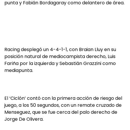
punta y Fabián Bordagaray como delantero de área.
Racing desplegó un 4-4-1-1, con Braian Lluy en su
posición natural de mediocampista derecho, Luis
Fariña por la izquierda y Sebastián Grazzini como
mediapunta.
El ‘Ciclón’ contó con la primera acción de riesgo del
juego, a los 50 segundos, con un remate cruzado de
Menseguez, que se fue cerca del palo derecho de
Jorge De Olivera.