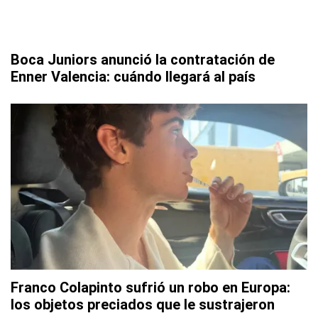
Boca Juniors anunció la contratación de
Enner Valencia: cuándo llegará al país
Franco Colapinto sufrió un robo en Europa:
los objetos preciados que le sustrajeron