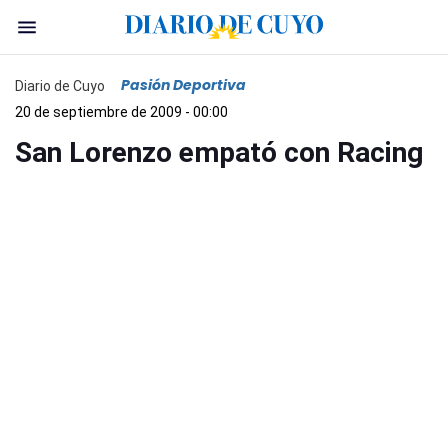
Pasión Deportiva
Diario de Cuyo
20 de septiembre de 2009 - 00:00
San Lorenzo empató con Racing