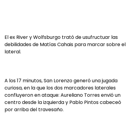
El ex River y Wolfsburgo trató de usufructuar las
debilidades de Matías Cahais para marcar sobre el
lateral.
A los 17 minutos, San Lorenzo generó una jugada
curiosa, en la que los dos marcadores laterales
confluyeron en ataque: Aureliano Torres envió un
centro desde la izquierda y Pablo Pintos cabeceó
por arriba del travesaño.