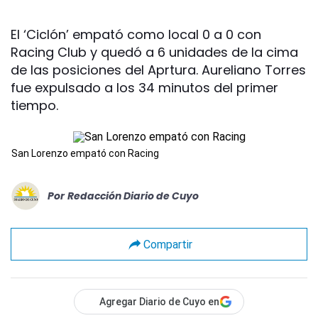
El ‘Ciclón’ empató como local 0 a 0 con
Racing Club y quedó a 6 unidades de la cima
de las posiciones del Aprtura. Aureliano Torres
fue expulsado a los 34 minutos del primer
tiempo.
San Lorenzo empató con Racing
Por
Redacción Diario de Cuyo
Compartir
Agregar Diario de Cuyo en