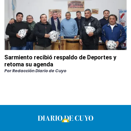
Sarmiento recibió respaldo de Deportes y
retoma su agenda
Por
Redacción Diario de Cuyo