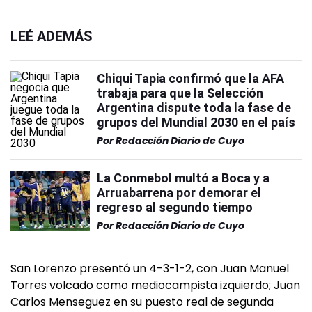
LEÉ ADEMÁS
Chiqui Tapia confirmó que la AFA
trabaja para que la Selección
Argentina dispute toda la fase de
grupos del Mundial 2030 en el país
Por
Redacción Diario de Cuyo
La Conmebol multó a Boca y a
Arruabarrena por demorar el
regreso al segundo tiempo
Por
Redacción Diario de Cuyo
San Lorenzo presentó un 4-3-1-2, con Juan Manuel
Torres volcado como mediocampista izquierdo; Juan
Carlos Menseguez en su puesto real de segunda