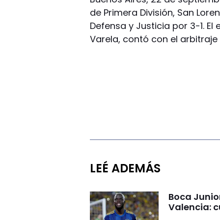
de Primera División, San Lore
Defensa y Justicia por 3-1. El
Varela, contó con el arbitraje 
LEÉ ADEMÁS
Boca Junio
Valencia: c