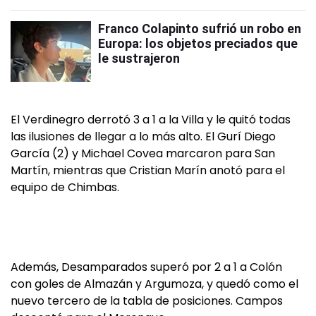
Franco Colapinto sufrió un robo en
Europa: los objetos preciados que
le sustrajeron
El Verdinegro derrotó 3 a 1 a la Villa y le quitó todas
las ilusiones de llegar a lo más alto. El Gurí Diego
García (2) y Michael Covea marcaron para San
Martín, mientras que Cristian Marín anotó para el
equipo de Chimbas.
Además, Desamparados superó por 2 a 1 a Colón
con goles de Almazán y Argumoza, y quedó como el
nuevo tercero de la tabla de posiciones. Campos