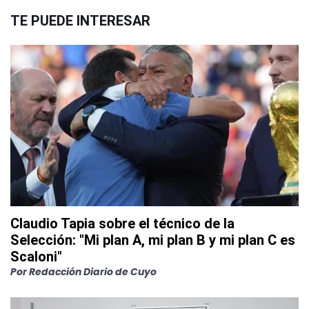
TE PUEDE INTERESAR
Claudio Tapia sobre el técnico de la
Selección: "Mi plan A, mi plan B y mi plan C es
Scaloni"
Por
Redacción Diario de Cuyo