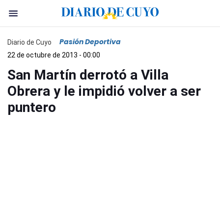
Pasión Deportiva
Diario de Cuyo
22 de octubre de 2013 - 00:00
San Martín derrotó a Villa
Obrera y le impidió volver a ser
puntero