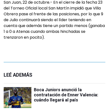
San Juan, 22 de octubre.- En el cierre de la fecha 23
del Torneo Oficial local San Martín impidió que Villa
Obrera pase al frente de las posiciones, por lo que 9
de Julio continuará siendo el líder teniendo en
cuenta que además tiene un partido menos (ganaba
1 a 0 a Atenas cuando ambas hinchadas se
trenzaron en pocito).
LEÉ ADEMÁS
Boca Juniors anunció la
contratación de Enner Valencia:
cuándo llegará al país