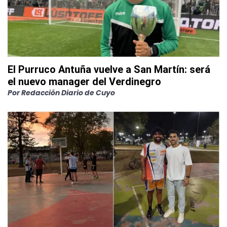
El Purruco Antuña vuelve a San Martín: será
el nuevo manager del Verdinegro
Por
Redacción Diario de Cuyo