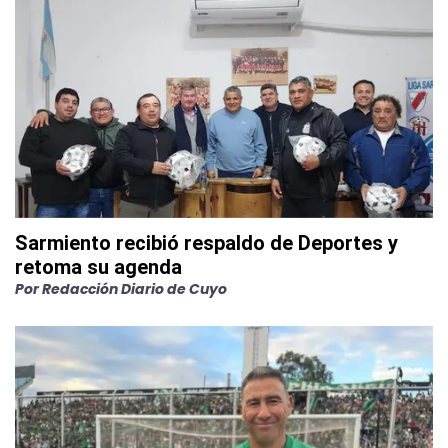
Sarmiento recibió respaldo de Deportes y
retoma su agenda
Por
Redacción Diario de Cuyo