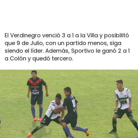
El Verdinegro venció 3 a 1 a la Villa y posibilitó
que 9 de Julio, con un partido menos, siga
siendo el líder. Además, Sportivo le ganó 2 a 1
a Colón y quedó tercero.