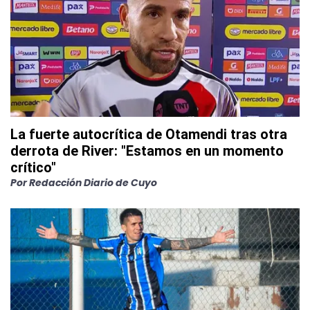
La fuerte autocrítica de Otamendi tras otra
derrota de River: "Estamos en un momento
crítico"
Por
Redacción Diario de Cuyo