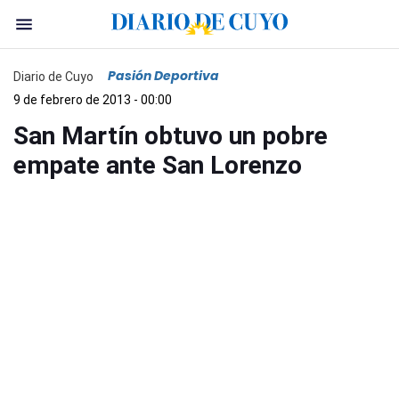
Pasión Deportiva
Diario de Cuyo
9 de febrero de 2013 - 00:00
San Martín obtuvo un pobre
empate ante San Lorenzo