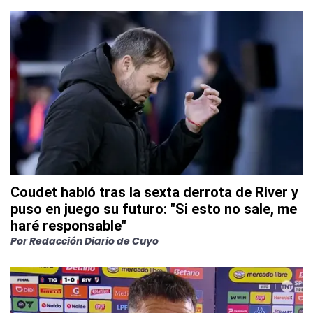
Coudet habló tras la sexta derrota de River y
puso en juego su futuro: "Si esto no sale, me
haré responsable"
Por
Redacción Diario de Cuyo