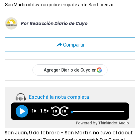
San Martín obtuvo un pobre empate ante San Lorenzo
Por
Redacción Diario de Cuyo
Compartir
Agregar Diario de Cuyo en
Escuchá la nota completa
1
1.5
10
10
Powered by Thinkindot Audio
San Juan, 9 de febrero.- San Martín no tuvo el debut