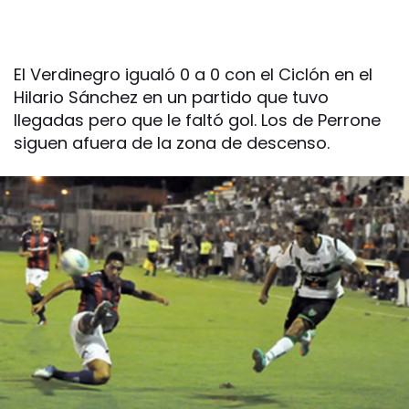
El Verdinegro igualó 0 a 0 con el Ciclón en el
Hilario Sánchez en un partido que tuvo
llegadas pero que le faltó gol. Los de Perrone
siguen afuera de la zona de descenso.