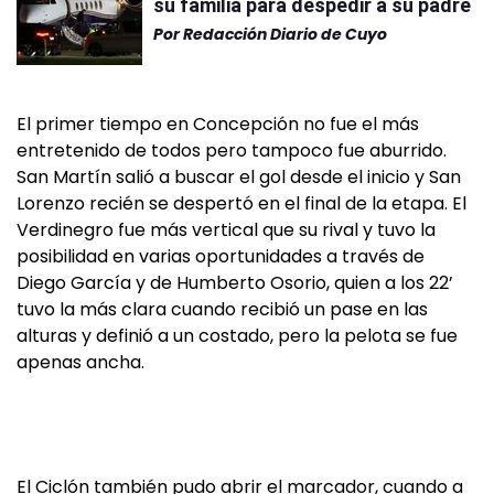
su familia para despedir a su padre
Por
Redacción Diario de Cuyo
El primer tiempo en Concepción no fue el más
entretenido de todos pero tampoco fue aburrido.
San Martín salió a buscar el gol desde el inicio y San
Lorenzo recién se despertó en el final de la etapa. El
Verdinegro fue más vertical que su rival y tuvo la
posibilidad en varias oportunidades a través de
Diego García y de Humberto Osorio, quien a los 22’
tuvo la más clara cuando recibió un pase en las
alturas y definió a un costado, pero la pelota se fue
apenas ancha.
El Ciclón también pudo abrir el marcador, cuando a