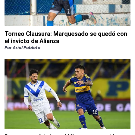
Torneo Clausura: Marquesado se quedó con
el invicto de Alianza
Por
Ariel Poblete