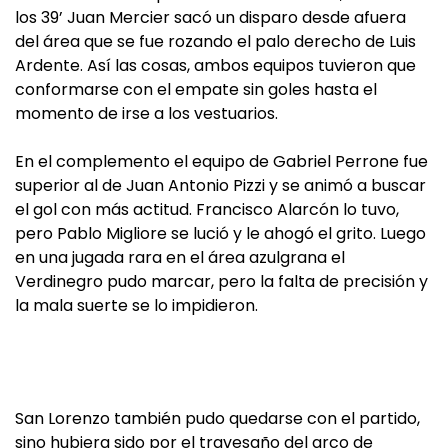
los 39’ Juan Mercier sacó un disparo desde afuera
del área que se fue rozando el palo derecho de Luis
Ardente. Así las cosas, ambos equipos tuvieron que
conformarse con el empate sin goles hasta el
momento de irse a los vestuarios.
En el complemento el equipo de Gabriel Perrone fue
superior al de Juan Antonio Pizzi y se animó a buscar
el gol con más actitud. Francisco Alarcón lo tuvo,
pero Pablo Migliore se lució y le ahogó el grito. Luego
en una jugada rara en el área azulgrana el
Verdinegro pudo marcar, pero la falta de precisión y
la mala suerte se lo impidieron.
San Lorenzo también pudo quedarse con el partido,
sino hubiera sido por el travesaño del arco de