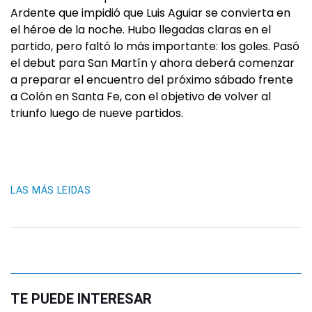
Ardente que impidió que Luis Aguiar se convierta en
el héroe de la noche. Hubo llegadas claras en el
partido, pero faltó lo más importante: los goles. Pasó
el debut para San Martín y ahora deberá comenzar
a preparar el encuentro del próximo sábado frente
a Colón en Santa Fe, con el objetivo de volver al
triunfo luego de nueve partidos.
LAS MÁS LEIDAS
TE PUEDE INTERESAR