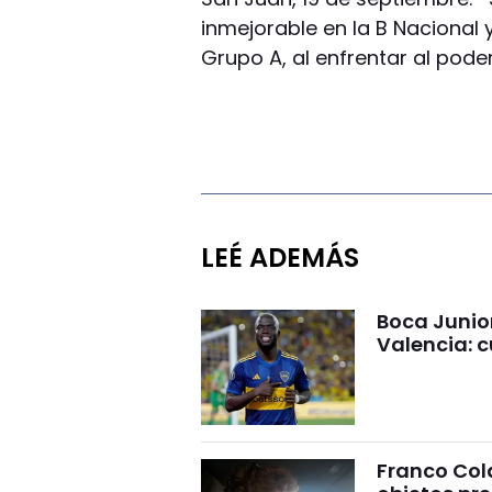
inmejorable en la B Nacional
Grupo A, al enfrentar al pode
LEÉ ADEMÁS
Boca Junio
Valencia: c
Franco Cola