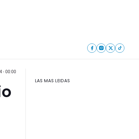
 - 00:00
LAS MAS LEIDAS
io