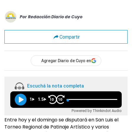
Por
Redacción Diario de Cuyo
Compartir
Agregar Diario de Cuyo en
Escuchá la nota completa
1
1.5
10
10
Powered by Thinkindot Audio
Entre hoy y el domingo se disputará en San Luis el
Torneo Regional de Patinaje Artístico y varios