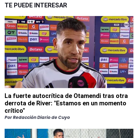
TE PUEDE INTERESAR
La fuerte autocrítica de Otamendi tras otra
derrota de River: "Estamos en un momento
crítico"
Por
Redacción Diario de Cuyo