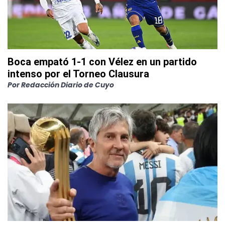
Boca empató 1-1 con Vélez en un partido
intenso por el Torneo Clausura
Por
Redacción Diario de Cuyo