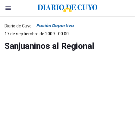
Pasión Deportiva
Diario de Cuyo
17 de septiembre de 2009 - 00:00
Sanjuaninos al Regional