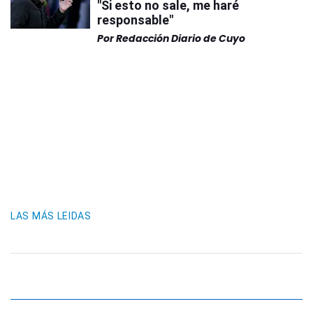
"Si esto no sale, me haré
responsable"
Por
Redacción Diario de Cuyo
LAS MÁS LEIDAS