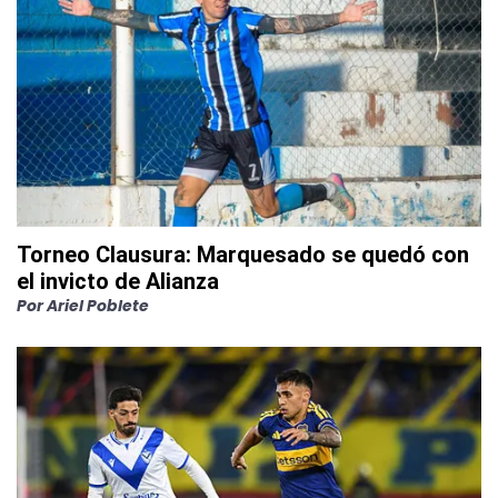
Torneo Clausura: Marquesado se quedó con
el invicto de Alianza
Por
Ariel Poblete