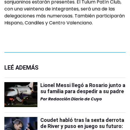
sanjuaninos estarán presentes. El Tulum Patín Club,
con una veintena de integrantes, será una de las
delegaciones más numerosas. También participarán
Hispano, Candiles y Centro Valenciano.
LEÉ ADEMÁS
Lionel Messi llegó a Rosario junto a
su familia para despedir a su padre
Por
Redacción Diario de Cuyo
Coudet habló tras la sexta derrota
de River y puso en juego su futuro: