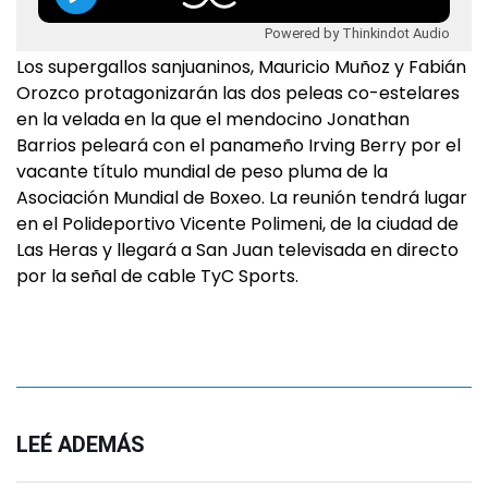
Powered by Thinkindot Audio
Los supergallos sanjuaninos, Mauricio Muñoz y Fabián
Orozco protagonizarán las dos peleas co-estelares
en la velada en la que el mendocino Jonathan
Barrios peleará con el panameño Irving Berry por el
vacante título mundial de peso pluma de la
Asociación Mundial de Boxeo. La reunión tendrá lugar
en el Polideportivo Vicente Polimeni, de la ciudad de
Las Heras y llegará a San Juan televisada en directo
por la señal de cable TyC Sports.
LEÉ ADEMÁS