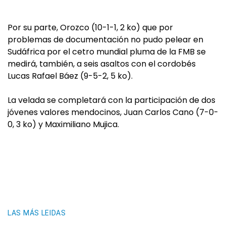
Por su parte, Orozco (10-1-1, 2 ko) que por
problemas de documentación no pudo pelear en
Sudáfrica por el cetro mundial pluma de la FMB se
medirá, también, a seis asaltos con el cordobés
Lucas Rafael Báez (9-5-2, 5 ko).
La velada se completará con la participación de dos
jóvenes valores mendocinos, Juan Carlos Cano (7-0-
0, 3 ko) y Maximiliano Mujica.
LAS MÁS LEIDAS