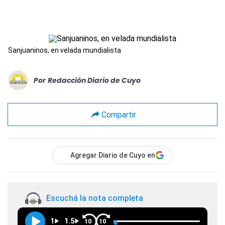
Sanjuaninos, en velada mundialista
Por
Redacción Diario de Cuyo
Compartir
Agregar Diario de Cuyo en
Escuchá la nota completa
1
1.5
10
10