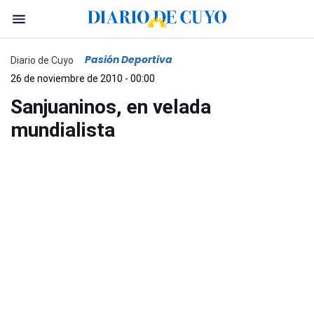
Pasión Deportiva
Diario de Cuyo
26 de noviembre de 2010 - 00:00
Sanjuaninos, en velada
mundialista