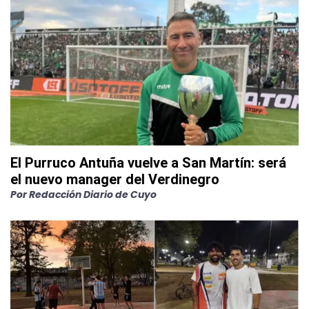
El Purruco Antuña vuelve a San Martín: será
el nuevo manager del Verdinegro
Por
Redacción Diario de Cuyo