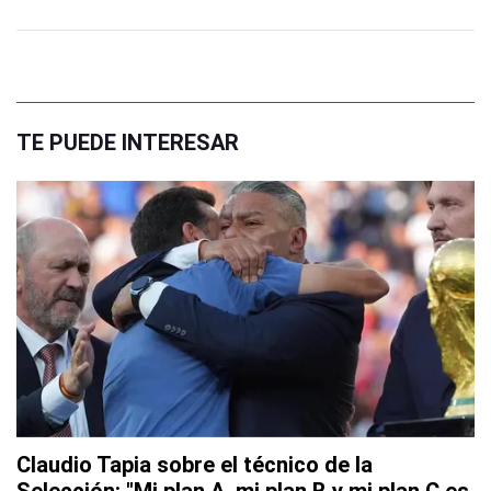
TE PUEDE INTERESAR
Claudio Tapia sobre el técnico de la