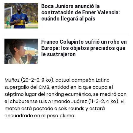
Boca Juniors anunció la
contratación de Enner Valencia:
cuándo llegará al país
Franco Colapinto sufrió un robo en
Europa: los objetos preciados que
le sustrajeron
Muñoz (20-2-0, 9 ko), actual campeón Latino
supergallo del CMB, entidad en la que ocupa el
séptimo lugar del ranking ecuménico, se medirá con
el chubutense Luis Armando Juárez (11-3-2, 4 ko). El
match está pactado a seis rounds y estará
encuadrado en el peso pluma.