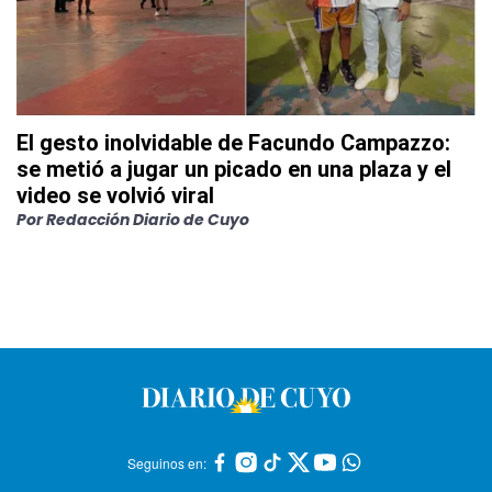
El gesto inolvidable de Facundo Campazzo:
se metió a jugar un picado en una plaza y el
video se volvió viral
Por
Redacción Diario de Cuyo
Seguinos en: