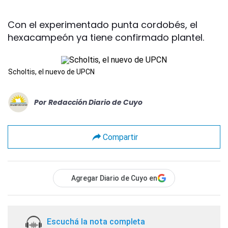
Con el experimentado punta cordobés, el
hexacampeón ya tiene confirmado plantel.
Scholtis, el nuevo de UPCN
Por
Redacción Diario de Cuyo
Compartir
Agregar Diario de Cuyo en
Escuchá la nota completa