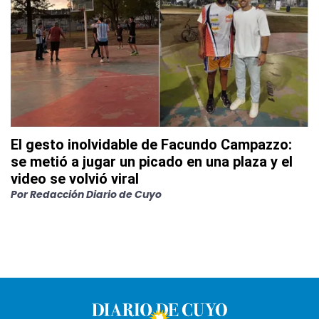
El gesto inolvidable de Facundo Campazzo:
se metió a jugar un picado en una plaza y el
video se volvió viral
Por
Redacción Diario de Cuyo