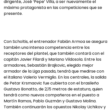
dirigente, José ‘Pepe’ Villa, a ser nuevamente el
máximo protagonista en las competiciones que se
presente.
Con Scholtis, el entrenador Fabián Armoa se asegura
también una intensa competencia entre los
receptores del plantel, que también contará con el
capitán Javier Filardi y Mariano Vildosola. Entre los
armadores, Sebastián Brajkovic, elegido mejor
armador de la Liga pasada, tendrá que medirse con
el italiano Valerio Vermiglio. En los centrales, la salida
de Petar Krsmaovic fue cubierta con el brasileño
Gustavo Bonatto, de 2,15 metros de estatura, quien
tendrá como nuevos compañeros en el puesto a
Martín Ramos, Pablo Guzmán y Gustavo Molina.
También continuarán los opuestos Nikolay Uchikov y