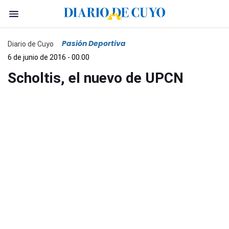
Pasión Deportiva
Diario de Cuyo
6 de junio de 2016 - 00:00
Scholtis, el nuevo de UPCN