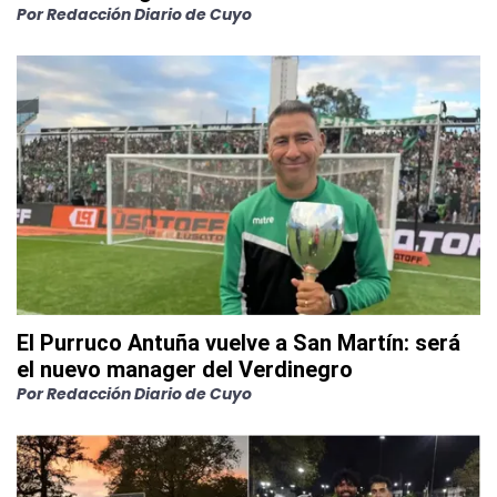
Por
Redacción Diario de Cuyo
El Purruco Antuña vuelve a San Martín: será
el nuevo manager del Verdinegro
Por
Redacción Diario de Cuyo