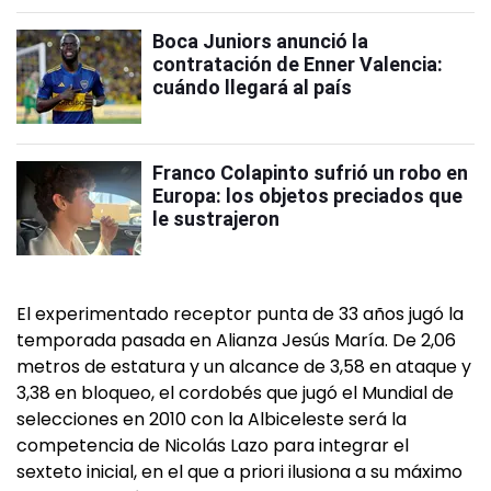
Boca Juniors anunció la
contratación de Enner Valencia:
cuándo llegará al país
Franco Colapinto sufrió un robo en
Europa: los objetos preciados que
le sustrajeron
El experimentado receptor punta de 33 años jugó la
temporada pasada en Alianza Jesús María. De 2,06
metros de estatura y un alcance de 3,58 en ataque y
3,38 en bloqueo, el cordobés que jugó el Mundial de
selecciones en 2010 con la Albiceleste será la
competencia de Nicolás Lazo para integrar el
sexteto inicial, en el que a priori ilusiona a su máximo