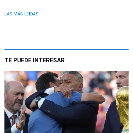
LAS MÁS LEIDAS
TE PUEDE INTERESAR