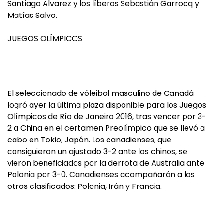
Santiago Alvarez y los líberos Sebastián Garrocq y
Matías Salvo.
JUEGOS OLÍMPICOS
El seleccionado de vóleibol masculino de Canadá
logró ayer la última plaza disponible para los Juegos
Olímpicos de Río de Janeiro 2016, tras vencer por 3-
2 a China en el certamen Preolímpico que se llevó a
cabo en Tokio, Japón. Los canadienses, que
consiguieron un ajustado 3-2 ante los chinos, se
vieron beneficiados por la derrota de Australia ante
Polonia por 3-0. Canadienses acompañarán a los
otros clasificados: Polonia, Irán y Francia.