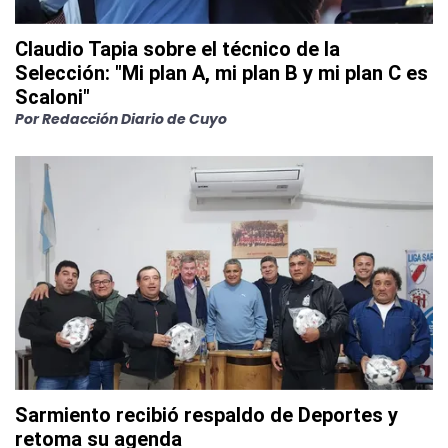
Claudio Tapia sobre el técnico de la
Selección: "Mi plan A, mi plan B y mi plan C es
Scaloni"
Por
Redacción Diario de Cuyo
Sarmiento recibió respaldo de Deportes y
retoma su agenda