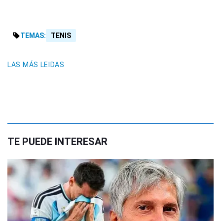
TEMAS:
TENIS
LAS MÁS LEIDAS
TE PUEDE INTERESAR