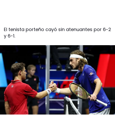
El tenista porteño cayó sin atenuantes por 6-2
y 6-1.