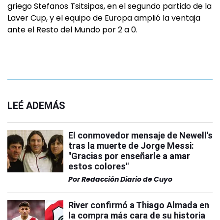
griego Stefanos Tsitsipas, en el segundo partido de la
Laver Cup, y el equipo de Europa amplió la ventaja
ante el Resto del Mundo por 2 a 0.
LEÉ ADEMÁS
El conmovedor mensaje de Newell's
tras la muerte de Jorge Messi:
"Gracias por enseñarle a amar
estos colores"
Por
Redacción Diario de Cuyo
River confirmó a Thiago Almada en
la compra más cara de su historia