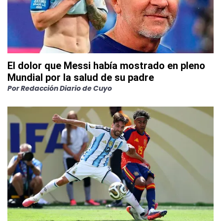
El dolor que Messi había mostrado en pleno
Mundial por la salud de su padre
Por
Redacción Diario de Cuyo