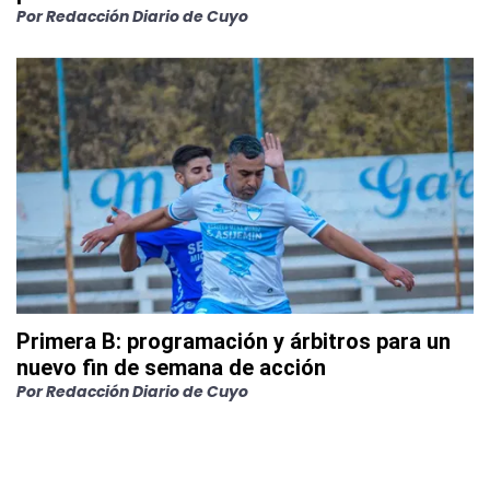
Por
Redacción Diario de Cuyo
Primera B: programación y árbitros para un
nuevo fin de semana de acción
Por
Redacción Diario de Cuyo