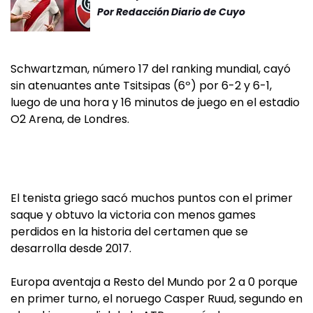
Por
Redacción Diario de Cuyo
Schwartzman, número 17 del ranking mundial, cayó
sin atenuantes ante Tsitsipas (6º) por 6-2 y 6-1,
luego de una hora y 16 minutos de juego en el estadio
O2 Arena, de Londres.
El tenista griego sacó muchos puntos con el primer
saque y obtuvo la victoria con menos games
perdidos en la historia del certamen que se
desarrolla desde 2017.
Europa aventaja a Resto del Mundo por 2 a 0 porque
en primer turno, el noruego Casper Ruud, segundo en