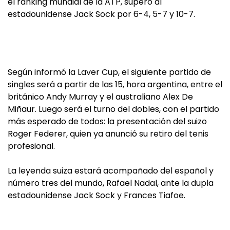
el ranking mundial de la ATP, superó al
estadounidense Jack Sock por 6-4, 5-7 y 10-7.
Según informó la Laver Cup, el siguiente partido de
singles será a partir de las 15, hora argentina, entre el
británico Andy Murray y el australiano Alex De
Miñaur. Luego será el turno del dobles, con el partido
más esperado de todos: la presentación del suizo
Roger Federer, quien ya anunció su retiro del tenis
profesional.
La leyenda suiza estará acompañado del español y
número tres del mundo, Rafael Nadal, ante la dupla
estadounidense Jack Sock y Frances Tiafoe.