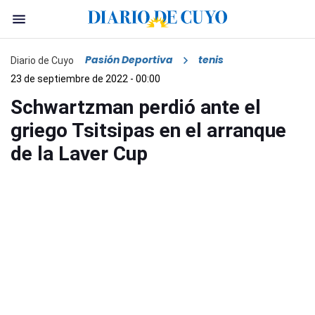
Pasión Deportiva
tenis
Diario de Cuyo
23 de septiembre de 2022 - 00:00
Schwartzman perdió ante el
griego Tsitsipas en el arranque
de la Laver Cup