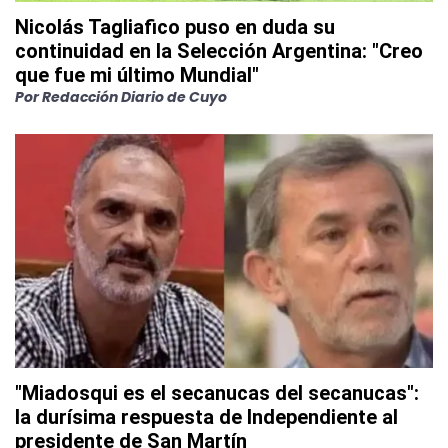
Nicolás Tagliafico puso en duda su
continuidad en la Selección Argentina: "Creo
que fue mi último Mundial"
Por
Redacción Diario de Cuyo
"Miadosqui es el secanucas del secanucas":
la durísima respuesta de Independiente al
presidente de San Martín