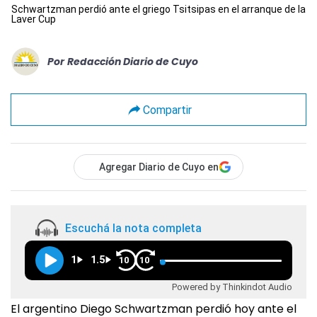
Schwartzman perdió ante el griego Tsitsipas en el arranque de la
Laver Cup
Por
Redacción Diario de Cuyo
Compartir
Agregar Diario de Cuyo en
Escuchá la nota completa
1
1.5
10
10
Powered by Thinkindot Audio
El argentino Diego Schwartzman perdió hoy ante el