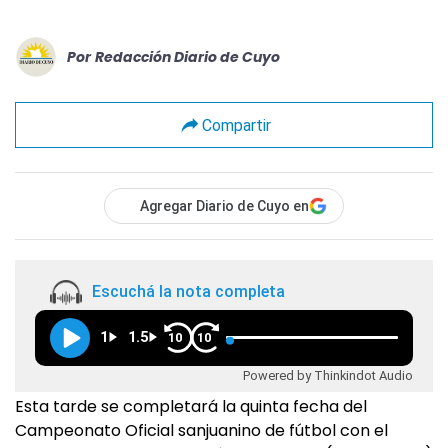
Por
Redacción Diario de Cuyo
Compartir
Agregar Diario de Cuyo en
Escuchá la nota completa
1
1.5
10
10
Powered by Thinkindot Audio
Esta tarde se completará la quinta fecha del
Campeonato Oficial sanjuanino de fútbol con el