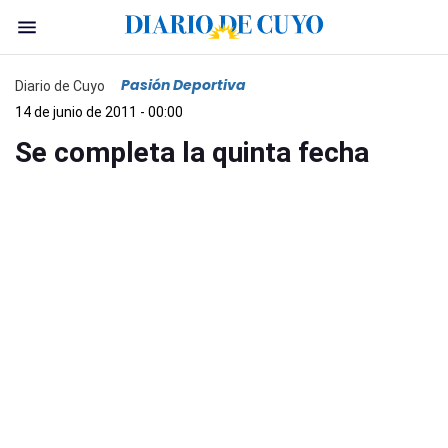
Pasión Deportiva
Diario de Cuyo
14 de junio de 2011 - 00:00
Se completa la quinta fecha