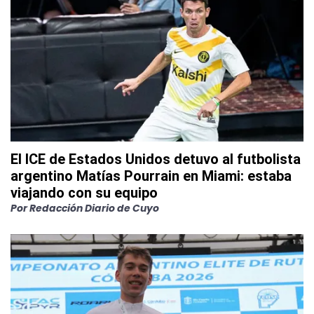
El ICE de Estados Unidos detuvo al futbolista
argentino Matías Pourrain en Miami: estaba
viajando con su equipo
Por
Redacción Diario de Cuyo