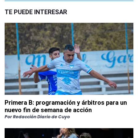
TE PUEDE INTERESAR
Primera B: programación y árbitros para un
nuevo fin de semana de acción
Por
Redacción Diario de Cuyo