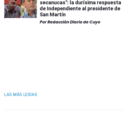
secanucas": la durísima respuesta
de Independiente al presidente de
San Martín
Por
Redacción Diario de Cuyo
LAS MÁS LEIDAS