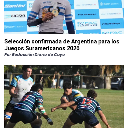
Selección confirmada de Argentina para los
Juegos Suramericanos 2026
Por
Redacción Diario de Cuyo