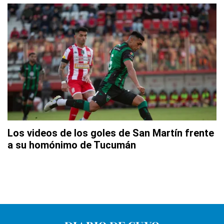
Los videos de los goles de San Martín frente
a su homónimo de Tucumán