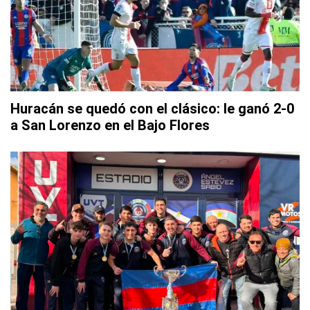
Huracán se quedó con el clásico: le ganó 2-0
a San Lorenzo en el Bajo Flores