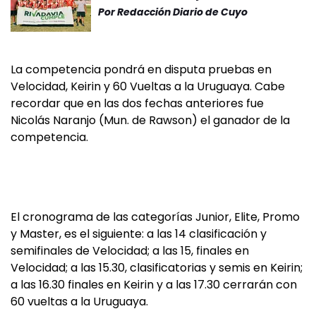
Por
Redacción Diario de Cuyo
La competencia pondrá en disputa pruebas en
Velocidad, Keirin y 60 Vueltas a la Uruguaya. Cabe
recordar que en las dos fechas anteriores fue
Nicolás Naranjo (Mun. de Rawson) el ganador de la
competencia.
El cronograma de las categorías Junior, Elite, Promo
y Master, es el siguiente: a las 14 clasificación y
semifinales de Velocidad; a las 15, finales en
Velocidad; a las 15.30, clasificatorias y semis en Keirin;
a las 16.30 finales en Keirin y a las 17.30 cerrarán con
60 vueltas a la Uruguaya.