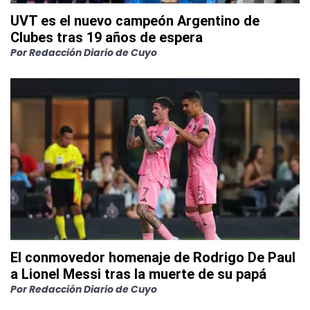
UVT es el nuevo campeón Argentino de
Clubes tras 19 años de espera
Por
Redacción Diario de Cuyo
El conmovedor homenaje de Rodrigo De Paul
a Lionel Messi tras la muerte de su papá
Por
Redacción Diario de Cuyo