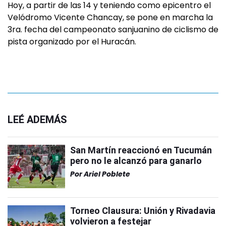
Hoy, a partir de las 14 y teniendo como epicentro el
Velódromo Vicente Chancay, se pone en marcha la
3ra. fecha del campeonato sanjuanino de ciclismo de
pista organizado por el Huracán.
LEÉ ADEMÁS
San Martín reaccionó en Tucumán
pero no le alcanzó para ganarlo
Por
Ariel Poblete
Torneo Clausura: Unión y Rivadavia
volvieron a festejar