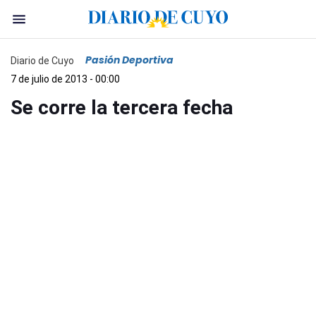
Pasión Deportiva
Diario de Cuyo
7 de julio de 2013 - 00:00
Se corre la tercera fecha