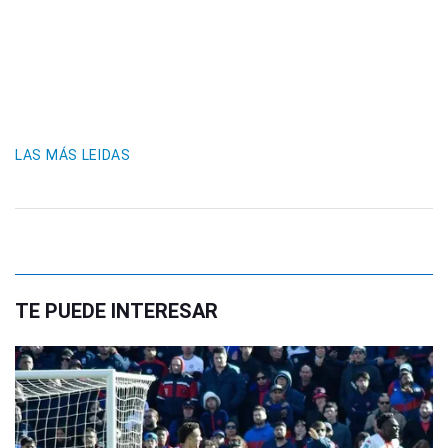
LAS MÁS LEIDAS
TE PUEDE INTERESAR