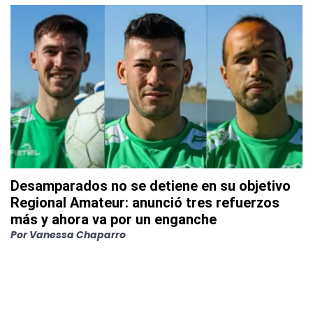
Desamparados no se detiene en su objetivo
Regional Amateur: anunció tres refuerzos
más y ahora va por un enganche
Por
Vanessa Chaparro