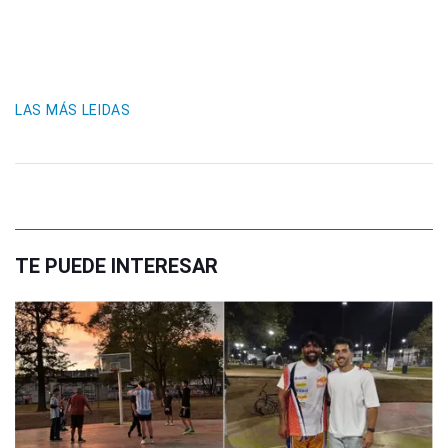
LAS MÁS LEIDAS
TE PUEDE INTERESAR