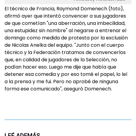
El técnico de Francia, Raymond Domenech (foto),
afirmó ayer que intentó convencer a sus jugadores
de que cometían "una aberración, una imbecilidad,
una estupidez sin nombre" al negarse a entrenar el
domingo como medida de protesta por la exclusión
de Nicolas Anelka del equipo. "Junto con el cuerpo
técnico y la Federación tratamos de convencerlos
que, en calidad de jugadores de la Selección, no
podían hacer eso. Luego me dije que había que
detener esa comedia y por eso tomé el papel, lo leí
a la prensa y me fui. Pero no aprobé de ninguna
forma ese comunicado", aseguró Domenech.
LEÉ ADEMÁS