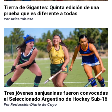
Tierra de Gigantes: Quinta edición de una
prueba que es diferente a todas
Por
Ariel Poblete
Tres jóvenes sanjuaninas fueron convocadas
al Seleccionado Argentino de Hockey Sub-16
Por
Redacción Diario de Cuyo