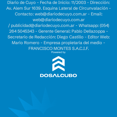
Diario de Cuyo - Fecha de Inicio: 11/2003 - Dirección:
Av. Alem Sur 1639. Esquina Lateral de Circunvalación -
Contacto:
web@diariodecuyo.com.ar
- Email:
web@diariodecuyo.com.ar
/
publicidad@diariodecuyo.com.ar
-
Whatsapp: (054)
264 5045343 - Gerente General: Pablo Dellazoppa -
Secretario de Redacción: Diego Castillo - Editor Web:
Mario Romero - Empresa propietaria del medio -
FRANCISCO MONTES S.A.C.I.F.