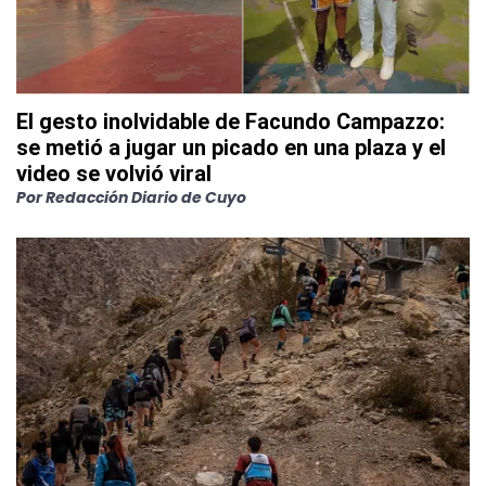
El gesto inolvidable de Facundo Campazzo:
se metió a jugar un picado en una plaza y el
video se volvió viral
Por
Redacción Diario de Cuyo