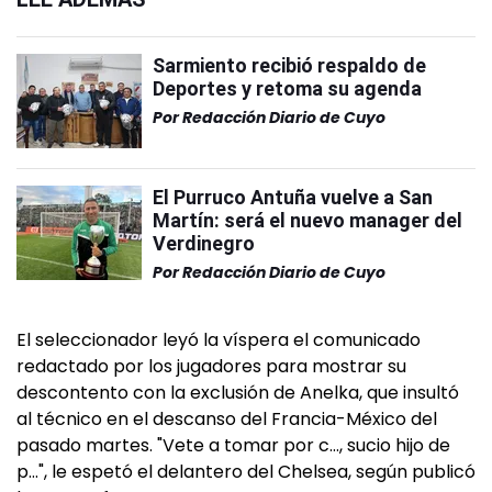
Sarmiento recibió respaldo de
Deportes y retoma su agenda
Por
Redacción Diario de Cuyo
El Purruco Antuña vuelve a San
Martín: será el nuevo manager del
Verdinegro
Por
Redacción Diario de Cuyo
El seleccionador leyó la víspera el comunicado
redactado por los jugadores para mostrar su
descontento con la exclusión de Anelka, que insultó
al técnico en el descanso del Francia-México del
pasado martes. "Vete a tomar por c…, sucio hijo de
p…", le espetó el delantero del Chelsea, según publicó