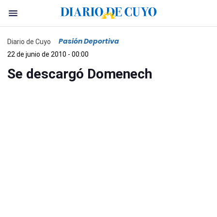
Pasión Deportiva
Diario de Cuyo
22 de junio de 2010 - 00:00
Se descargó Domenech