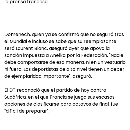
la prensa francesa.
Domenech, quien ya se confirmó que no seguirá tras
el Mundial e incluso se sabe que su reemplazante
será Laurent Blanc, aseguró ayer que apoya la
sanción impuesta a Anelka por la Federación. "Nadie
debe comportarse de esa manera, ni en un vestuario
ni fuera. Los deportistas de alto nivel tienen un deber
de ejemplaridad importante", aseguró.
El DT reconoció que el partido de hoy contra
Sudáfrica, en el que Francia se juega sus escasas
opciones de clasificarse para octavos de final, fue
"difícil de preparar".