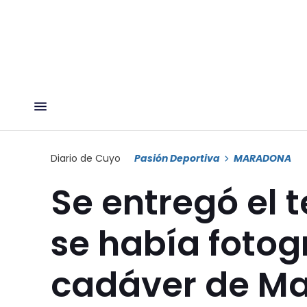
Diario de Cuyo
Pasión Deportiva
MARADONA
Se entregó el 
se había fotog
cadáver de M