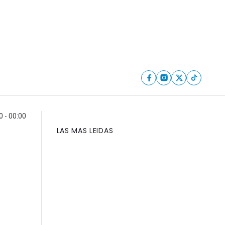
 - 00:00
LAS MAS LEIDAS