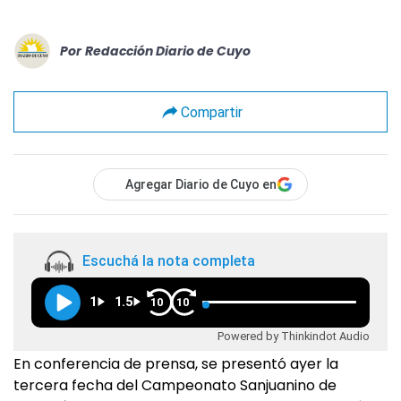
Por
Redacción Diario de Cuyo
Compartir
Agregar Diario de Cuyo en
Escuchá la nota completa
1
1.5
10
10
Powered by Thinkindot Audio
En conferencia de prensa, se presentó ayer la
tercera fecha del Campeonato Sanjuanino de