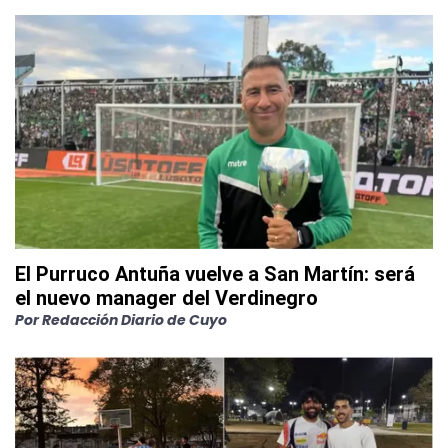
El Purruco Antuña vuelve a San Martín: será
el nuevo manager del Verdinegro
Por
Redacción Diario de Cuyo