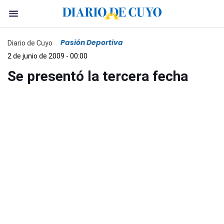
Pasión Deportiva
Diario de Cuyo
2 de junio de 2009 - 00:00
Se presentó la tercera fecha