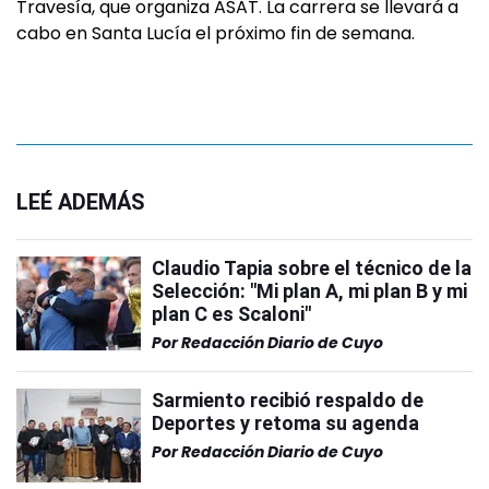
Travesía, que organiza ASAT. La carrera se llevará a
cabo en Santa Lucía el próximo fin de semana.
LEÉ ADEMÁS
Claudio Tapia sobre el técnico de la
Selección: "Mi plan A, mi plan B y mi
plan C es Scaloni"
Por
Redacción Diario de Cuyo
Sarmiento recibió respaldo de
Deportes y retoma su agenda
Por
Redacción Diario de Cuyo