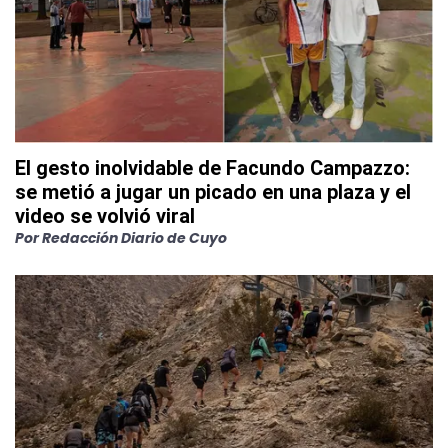
El gesto inolvidable de Facundo Campazzo:
se metió a jugar un picado en una plaza y el
video se volvió viral
Por
Redacción Diario de Cuyo