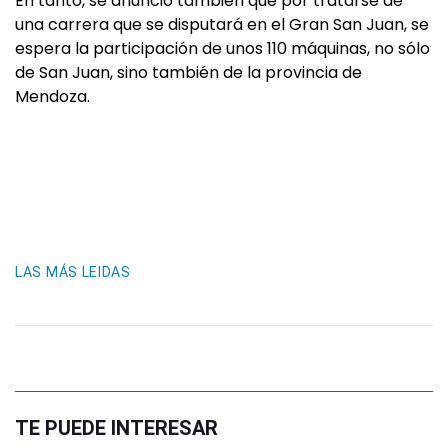
En tanto, se anunció también que por tratarse de
una carrera que se disputará en el Gran San Juan, se
espera la participación de unos 110 máquinas, no sólo
de San Juan, sino también de la provincia de
Mendoza.
LAS MÁS LEIDAS
TE PUEDE INTERESAR