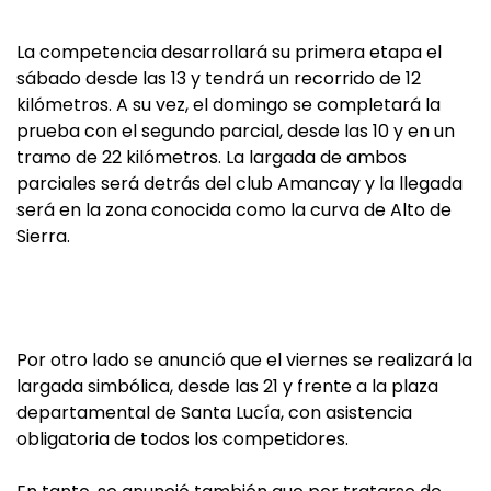
La competencia desarrollará su primera etapa el
sábado desde las 13 y tendrá un recorrido de 12
kilómetros. A su vez, el domingo se completará la
prueba con el segundo parcial, desde las 10 y en un
tramo de 22 kilómetros. La largada de ambos
parciales será detrás del club Amancay y la llegada
será en la zona conocida como la curva de Alto de
Sierra.
Por otro lado se anunció que el viernes se realizará la
largada simbólica, desde las 21 y frente a la plaza
departamental de Santa Lucía, con asistencia
obligatoria de todos los competidores.