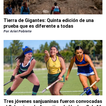
Tierra de Gigantes: Quinta edición de una
prueba que es diferente a todas
Por
Ariel Poblete
Tres jóvenes sanjuaninas fueron convocadas