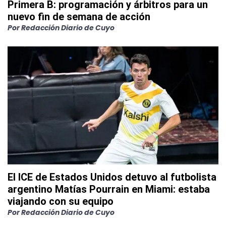
Primera B: programación y árbitros para un
nuevo fin de semana de acción
Por
Redacción Diario de Cuyo
El ICE de Estados Unidos detuvo al futbolista
argentino Matías Pourrain en Miami: estaba
viajando con su equipo
Por
Redacción Diario de Cuyo