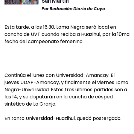
San Martín
Por
Redacción Diario de Cuyo
Esta tarde, a las 16,30, Loma Negra será local en
cancha de UVT cuando reciba a Huazihul, por la 10ma
fecha del campeonato femenino.
Continúa el lunes con Universidad-Amancay. El
jueves UDAP-Amancay, y finalmente el viernes Loma
Negra-Universidad. Estos tres últimos partidos son a
las 14, y se disputarán en la cancha de césped
sintético de La Granja.
En tanto Universidad-Huazihul, quedó postergado.