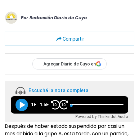
Por
Redacción Diario de Cuyo
Compartir
Agregar Diario de Cuyo en
Escuchá la nota completa
1
1.5
10
10
Powered by Thinkindot Audio
Después de haber estado suspendido por casi un
mes debido a la gripe A, esta tarde, con un partido,