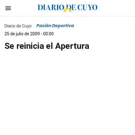
Pasión Deportiva
Diario de Cuyo
25 de julio de 2009 - 00:00
Se reinicia el Apertura