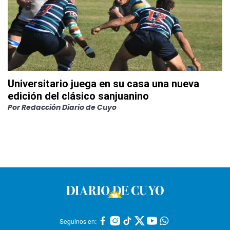
Universitario juega en su casa una nueva
edición del clásico sanjuanino
Por
Redacción Diario de Cuyo
Seguinos en: