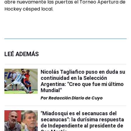
abre nuevamente las puertas el Torneo Apertura de
Hockey césped local.
LEÉ ADEMÁS
Nicolás Tagliafico puso en duda su
continuidad en la Selección
Argentina: "Creo que fue mi último
Mundial"
Por
Redacción Diario de Cuyo
"Miadosqui es el secanucas del
secanucas": la durísima respuesta
de Independiente al presidente de