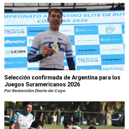
Selección confirmada de Argentina para los
Juegos Suramericanos 2026
Por
Redacción Diario de Cuyo