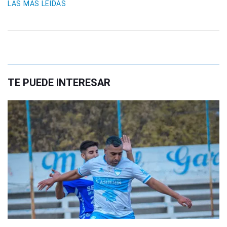
LAS MÁS LEIDAS
TE PUEDE INTERESAR