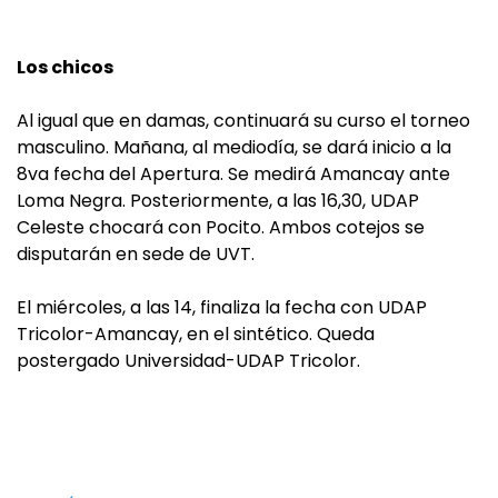
Los chicos
Al igual que en damas, continuará su curso el torneo
masculino. Mañana, al mediodía, se dará inicio a la
8va fecha del Apertura. Se medirá Amancay ante
Loma Negra. Posteriormente, a las 16,30, UDAP
Celeste chocará con Pocito. Ambos cotejos se
disputarán en sede de UVT.
El miércoles, a las 14, finaliza la fecha con UDAP
Tricolor-Amancay, en el sintético. Queda
postergado Universidad-UDAP Tricolor.