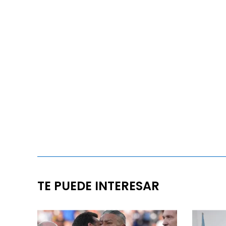
TE PUEDE INTERESAR