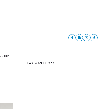
 - 00:00
LAS MAS LEIDAS
,