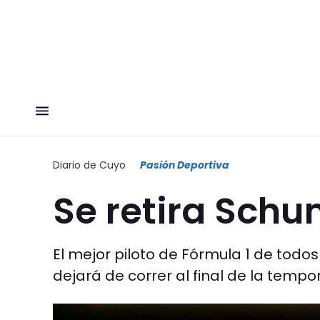
Diario de Cuyo
Pasión Deportiva
Se retira Sch
El mejor piloto de Fórmula 1 de todo
dejará de correr al final de la tempo