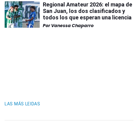
Regional Amateur 2026: el mapa de
San Juan, los dos clasificados y
todos los que esperan una licencia
Por
Vanessa Chaparro
LAS MÁS LEIDAS