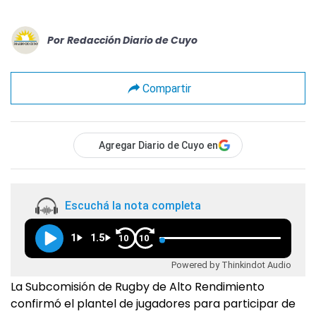
Por
Redacción Diario de Cuyo
Compartir
Agregar Diario de Cuyo en
Escuchá la nota completa
1
1.5
10
10
Powered by Thinkindot Audio
La Subcomisión de Rugby de Alto Rendimiento
confirmó el plantel de jugadores para participar de