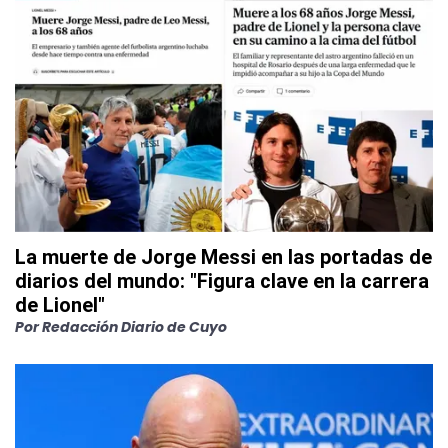
La muerte de Jorge Messi en las portadas de
diarios del mundo: "Figura clave en la carrera
de Lionel"
Por
Redacción Diario de Cuyo