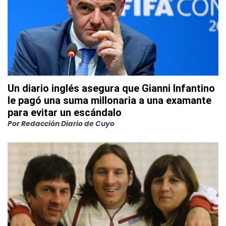
Un diario inglés asegura que Gianni Infantino
le pagó una suma millonaria a una examante
para evitar un escándalo
Por
Redacción Diario de Cuyo