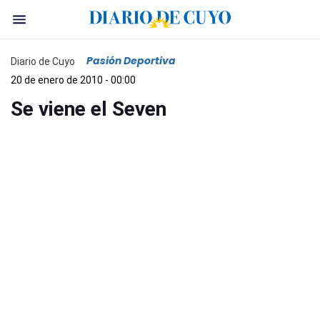
Pasión Deportiva
Diario de Cuyo
20 de enero de 2010 - 00:00
Se viene el Seven