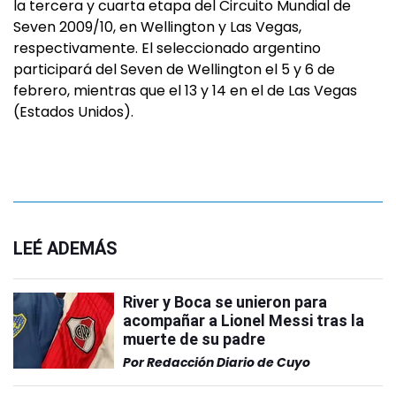
la tercera y cuarta etapa del Circuito Mundial de
Seven 2009/10, en Wellington y Las Vegas,
respectivamente. El seleccionado argentino
participará del Seven de Wellington el 5 y 6 de
febrero, mientras que el 13 y 14 en el de Las Vegas
(Estados Unidos).
LEÉ ADEMÁS
River y Boca se unieron para
acompañar a Lionel Messi tras la
muerte de su padre
Por
Redacción Diario de Cuyo