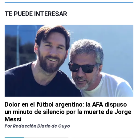
TE PUEDE INTERESAR
Dolor en el fútbol argentino: la AFA dispuso
un minuto de silencio por la muerte de Jorge
Messi
Por
Redacción Diario de Cuyo