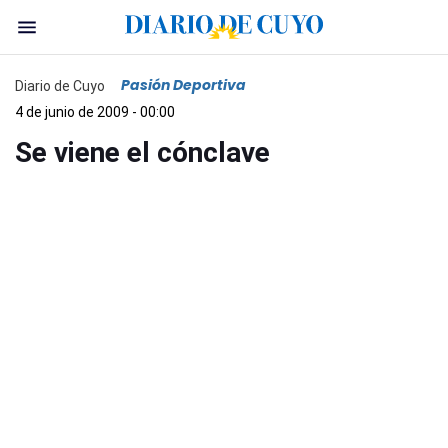
Pasión Deportiva
Diario de Cuyo
4 de junio de 2009 - 00:00
Se viene el cónclave