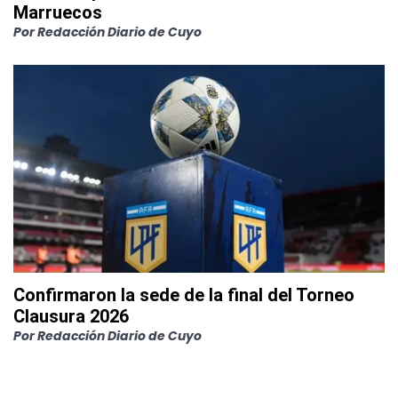
Marruecos
Por
Redacción Diario de Cuyo
Confirmaron la sede de la final del Torneo
Clausura 2026
Por
Redacción Diario de Cuyo