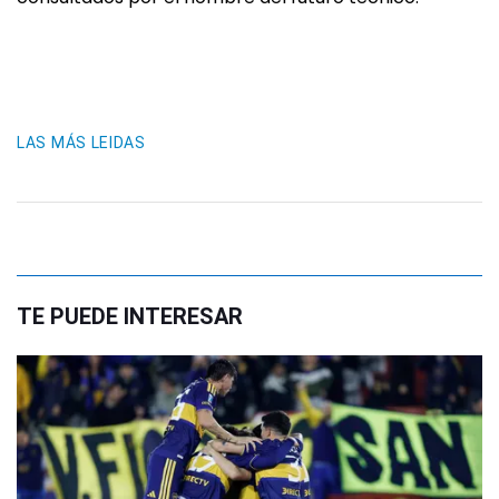
LAS MÁS LEIDAS
TE PUEDE INTERESAR