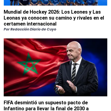
Mundial de Hockey 2026: Los Leones y Las
Leonas ya conocen su camino y rivales en el
certamen internacional
Por
Redacción Diario de Cuyo
FIFA desmintió un supuesto pacto de
Infantino para llevar la final de 2030 a