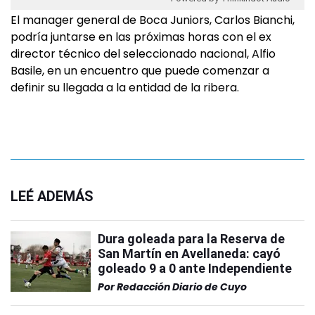
El manager general de Boca Juniors, Carlos Bianchi,
podría juntarse en las próximas horas con el ex
director técnico del seleccionado nacional, Alfio
Basile, en un encuentro que puede comenzar a
definir su llegada a la entidad de la ribera.
LEÉ ADEMÁS
Dura goleada para la Reserva de
San Martín en Avellaneda: cayó
goleado 9 a 0 ante Independiente
Por
Redacción Diario de Cuyo