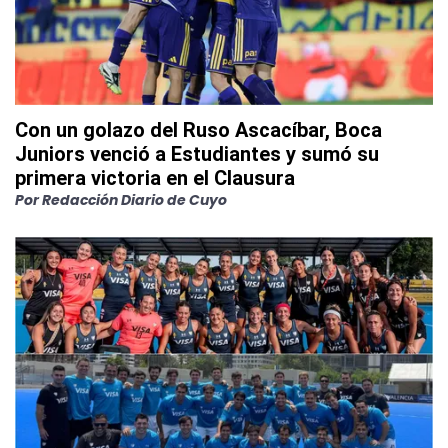
Con un golazo del Ruso Ascacíbar, Boca
Juniors venció a Estudiantes y sumó su
primera victoria en el Clausura
Por
Redacción Diario de Cuyo