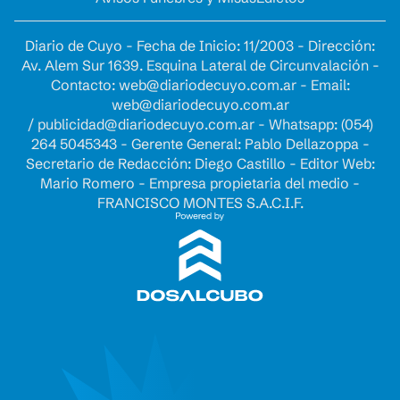
Diario de Cuyo - Fecha de Inicio: 11/2003 - Dirección:
Av. Alem Sur 1639. Esquina Lateral de Circunvalación -
Contacto:
web@diariodecuyo.com.ar
- Email:
web@diariodecuyo.com.ar
/
publicidad@diariodecuyo.com.ar
-
Whatsapp: (054)
264 5045343 - Gerente General: Pablo Dellazoppa -
Secretario de Redacción: Diego Castillo - Editor Web:
Mario Romero - Empresa propietaria del medio -
FRANCISCO MONTES S.A.C.I.F.