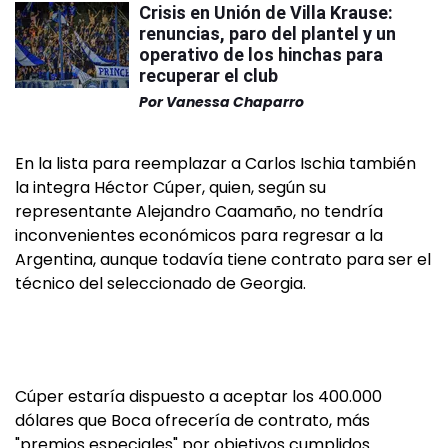
Crisis en Unión de Villa Krause:
renuncias, paro del plantel y un
operativo de los hinchas para
recuperar el club
Por
Vanessa Chaparro
En la lista para reemplazar a Carlos Ischia también
la integra Héctor Cúper, quien, según su
representante Alejandro Caamaño, no tendría
inconvenientes económicos para regresar a la
Argentina, aunque todavía tiene contrato para ser el
técnico del seleccionado de Georgia.
Cúper estaría dispuesto a aceptar los 400.000
dólares que Boca ofrecería de contrato, más
"premios especiales" por objetivos cumplidos.