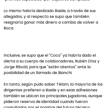
Lo mismo habría deslizado Basile, a través de sus
allegados, y al respecto se supo que también
resignaría ganar más dinero a cambio de volver a
Boca.
Inclusive, se supo que el "Coco" ya habría dado el
alerta a su cuerpo de colaboradores, Rubén Díaz y
Jorge Ribolzi, para que "estén atentos" ante la
posibilidad de un llamado de Bianchi.
En tanto, según pudo saber Télam, la mayoría de los
dirigentes prefieren a Basile y en esas adhesiones
también se ubican los principales jugadores, aunque
pidieron reserva de identidad cuando fueron
consultados por el nombre del futuro técnico.