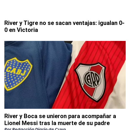
River y Tigre no se sacan ventajas: igualan 0-
0 en Victoria
River y Boca se unieron para acompañar a
Lionel Messi tras la muerte de su padre
Por
Redacción Diario de Cuyo