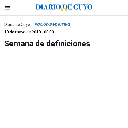
Pasión Deportiva
Diario de Cuyo
10 de mayo de 2010 - 00:00
Semana de definiciones