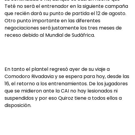
Teté no será el entrenador en la siguiente campaña
que recién dará su punto de partida el 12 de agosto.
Otro punto importante en las diferentes
negociaciones será justamente los tres meses de
receso debido al Mundial de Sudáfrica.
En tanto el plantel regresó ayer de su viaje a
Comodoro Rivadavia y se espera para hoy, desde las
16, el retorno a los entrenamientos. De los jugadores
que se midieron ante la CAI no hay lesionados ni
suspendidos y por eso Quiroz tiene a todos ellos a
disposición.