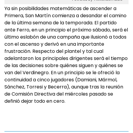
Ya sin posibilidades matemáticas de ascender a
Primera, San Martín comienza a desandar el camino
de la última semana de la temporada. El partido
ante Ferro, en un principio el próximo sábado, será el
último eslabón de una campaña que ilusionó a todos
con el ascenso y derivó en una importante
frustración. Respecto del plantel y tal cual
adelantaron los principales dirigentes será el tiempo
de las decisiones sobre quiénes siguen y quiénes se
van del Verdinegro. En un principio se le ofreció la
continuidad a cinco jugadores (Damiani, Mármol,
Sánchez, Torresi y Becerra), aunque tras la reunión
de Comisión Directiva del miércoles pasado se
definió dejar todo en cero.