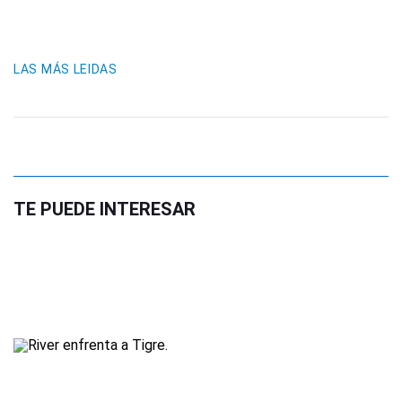
LAS MÁS LEIDAS
TE PUEDE INTERESAR