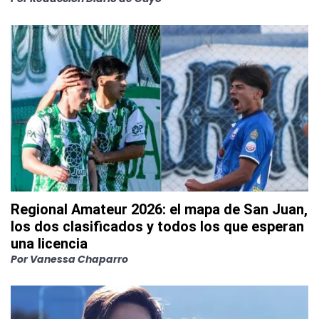
Regional Amateur 2026: el mapa de San Juan,
los dos clasificados y todos los que esperan
una licencia
Por
Vanessa Chaparro