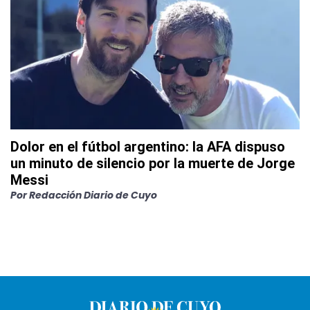
Dolor en el fútbol argentino: la AFA dispuso
un minuto de silencio por la muerte de Jorge
Messi
Por
Redacción Diario de Cuyo