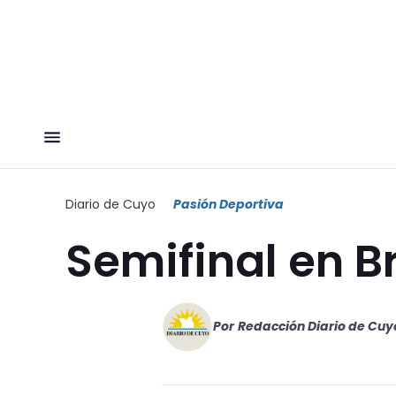
Diario de Cuyo
Pasión Deportiva
Semifinal en Br
Por
Redacción Diario de Cuy