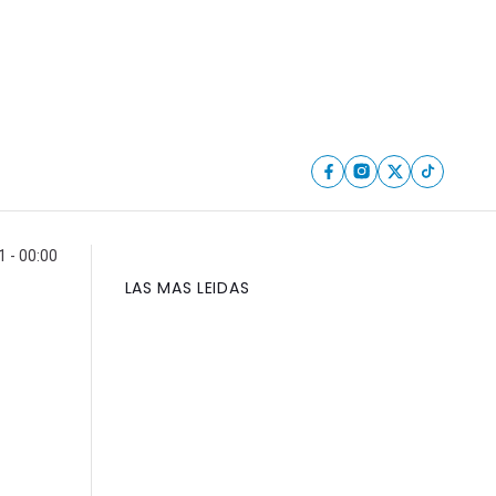
 - 00:00
LAS MAS LEIDAS