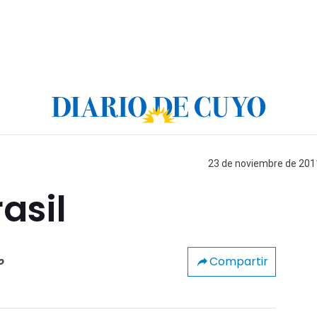
23 de noviembre de 2011
asil
Compartir
o