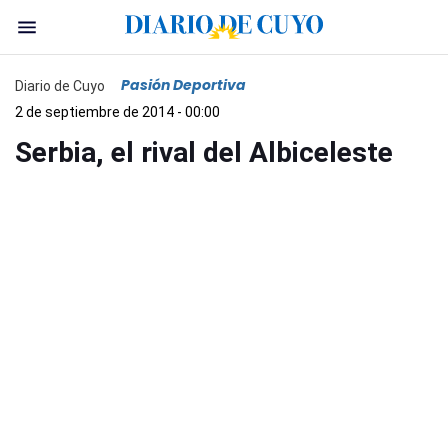
Pasión Deportiva
Diario de Cuyo
2 de septiembre de 2014 - 00:00
Serbia, el rival del Albiceleste