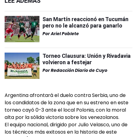
LEÉ ADEMÁS
San Martín reaccionó en Tucumán
pero no le alcanzó para ganarlo
Por
Ariel Poblete
Torneo Clausura: Unión y Rivadavia
volvieron a festejar
Por
Redacción Diario de Cuyo
Argentina afrontará el duelo contra Serbia, uno de
los candidatos de la zona que en su estreno en este
torneo cayó 0-3 ante el local Polonia, con la moral
alta por la sólida victoria sobre los venezolanos.
El equipo nacional, dirigido por Julio Velasco, uno de
los técnicos más exitosos en la historia de este