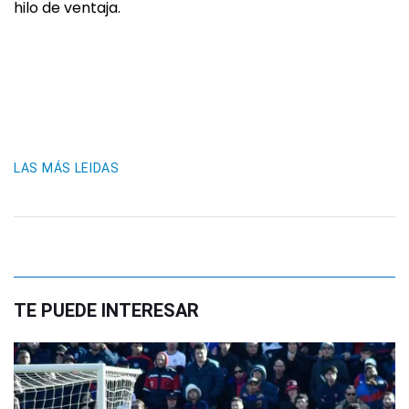
hilo de ventaja.
LAS MÁS LEIDAS
TE PUEDE INTERESAR