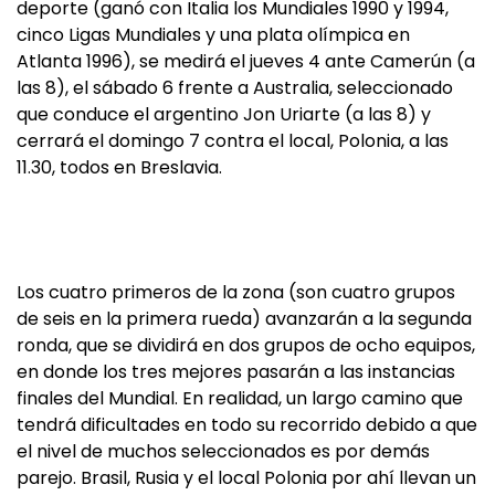
deporte (ganó con Italia los Mundiales 1990 y 1994,
cinco Ligas Mundiales y una plata olímpica en
Atlanta 1996), se medirá el jueves 4 ante Camerún (a
las 8), el sábado 6 frente a Australia, seleccionado
que conduce el argentino Jon Uriarte (a las 8) y
cerrará el domingo 7 contra el local, Polonia, a las
11.30, todos en Breslavia.
Los cuatro primeros de la zona (son cuatro grupos
de seis en la primera rueda) avanzarán a la segunda
ronda, que se dividirá en dos grupos de ocho equipos,
en donde los tres mejores pasarán a las instancias
finales del Mundial. En realidad, un largo camino que
tendrá dificultades en todo su recorrido debido a que
el nivel de muchos seleccionados es por demás
parejo. Brasil, Rusia y el local Polonia por ahí llevan un