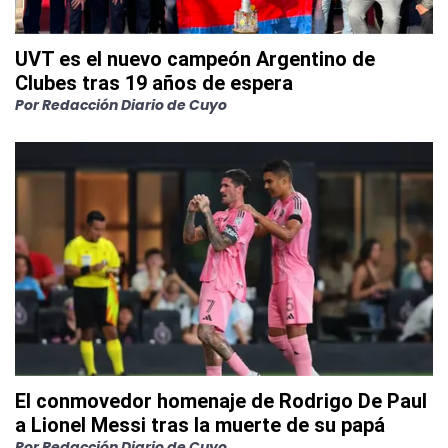
UVT es el nuevo campeón Argentino de
Clubes tras 19 años de espera
Por
Redacción Diario de Cuyo
El conmovedor homenaje de Rodrigo De Paul
a Lionel Messi tras la muerte de su papá
Por
Redacción Diario de Cuyo