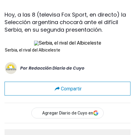
Hoy, a las 8 (televisa Fox Sport, en directo) la
Selección argentina chocará ante el difícil
Serbia, en su segunda presentación.
Serbia, el rival del Albiceleste
Por
Redacción Diario de Cuyo
Compartir
Agregar Diario de Cuyo en