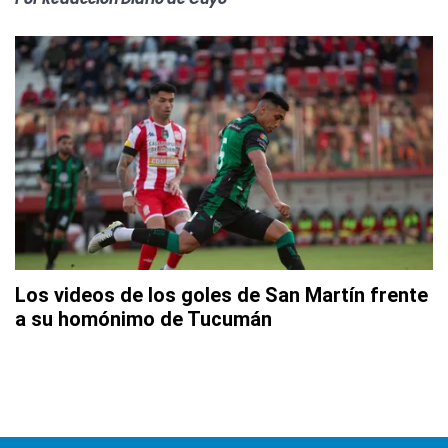
Los videos de los goles de San Martín frente
a su homónimo de Tucumán