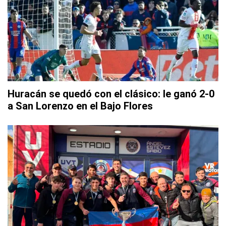
Huracán se quedó con el clásico: le ganó 2-0
a San Lorenzo en el Bajo Flores