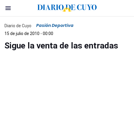
Pasión Deportiva
Diario de Cuyo
15 de julio de 2010 - 00:00
Sigue la venta de las entradas