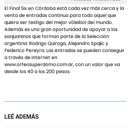
El Final Six en Córdoba está cada vez más cerca y la
venta de entradas continua para todo aquel que
quiera ser testigo del mejor vóleibol del mundo.
Además es una gran oportunidad de apoyar a los
sanjuaninos que forman parte de la Selección
argentina: Rodrigo Quiroga, Alejandro Spajic y
Federico Pereyra. Las entradas se pueden conseguir
a través de internet en
www.orfeosuperdomo.com.ar, con un valor que va
desde los 40 a los 200 pesos.
LEÉ ADEMÁS