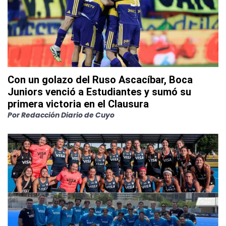
Con un golazo del Ruso Ascacíbar, Boca
Juniors venció a Estudiantes y sumó su
primera victoria en el Clausura
Por
Redacción Diario de Cuyo