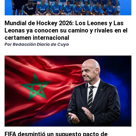
Mundial de Hockey 2026: Los Leones y Las
Leonas ya conocen su camino y rivales en el
certamen internacional
Por
Redacción Diario de Cuyo
FIFA desmintió un supuesto pacto de