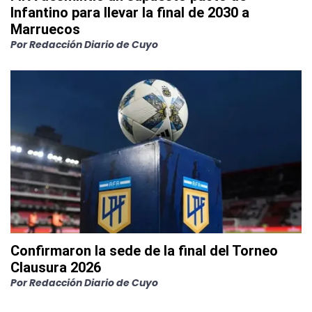
Infantino para llevar la final de 2030 a
Marruecos
Por
Redacción Diario de Cuyo
Confirmaron la sede de la final del Torneo
Clausura 2026
Por
Redacción Diario de Cuyo