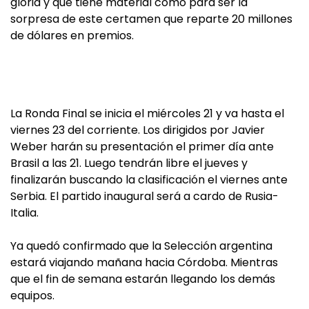
gloria y que tiene material como para ser la
sorpresa de este certamen que reparte 20 millones
de dólares en premios.
La Ronda Final se inicia el miércoles 21 y va hasta el
viernes 23 del corriente. Los dirigidos por Javier
Weber harán su presentación el primer día ante
Brasil a las 21. Luego tendrán libre el jueves y
finalizarán buscando la clasificación el viernes ante
Serbia. El partido inaugural será a cardo de Rusia-
Italia.
Ya quedó confirmado que la Selección argentina
estará viajando mañana hacia Córdoba. Mientras
que el fin de semana estarán llegando los demás
equipos.