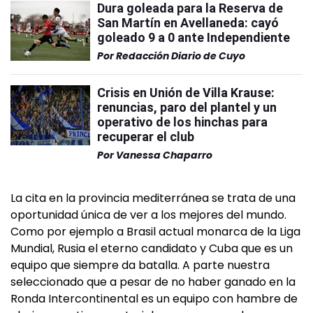
Dura goleada para la Reserva de
San Martín en Avellaneda: cayó
goleado 9 a 0 ante Independiente
Por
Redacción Diario de Cuyo
Crisis en Unión de Villa Krause:
renuncias, paro del plantel y un
operativo de los hinchas para
recuperar el club
Por
Vanessa Chaparro
La cita en la provincia mediterránea se trata de una
oportunidad única de ver a los mejores del mundo.
Como por ejemplo a Brasil actual monarca de la Liga
Mundial, Rusia el eterno candidato y Cuba que es un
equipo que siempre da batalla. A parte nuestra
seleccionado que a pesar de no haber ganado en la
Ronda Intercontinental es un equipo con hambre de