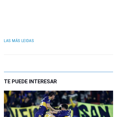
LAS MÁS LEIDAS
TE PUEDE INTERESAR